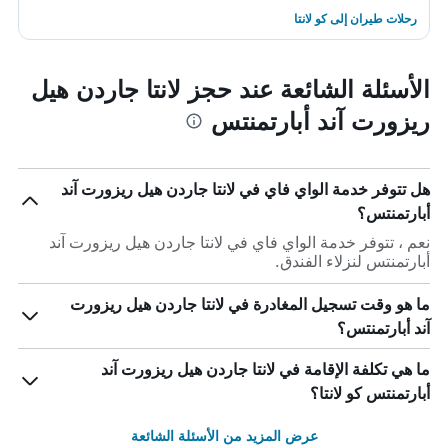
رحلات طيران إلى كو لانتا
الأسئلة الشائعة عند حجز لانتا جاردن هيل
ريزورت آند أبارتمنتس
هل تتوفر خدمة الواي فاي في لانتا جاردن هيل ريزورت آند
أبارتمنتس؟
نعم ، تتوفر خدمة الواي فاي في لانتا جاردن هيل ريزورت آند
أبارتمنتس لنزلاء الفندق.
ما هو وقت تسجيل المغادرة في لانتا جاردن هيل ريزورت
آند أبارتمنتس؟
ما هي تكلفة الإقامة في لانتا جاردن هيل ريزورت آند
أبارتمنتس كو لانتا؟
عرض المزيد من الأسئلة الشائعة