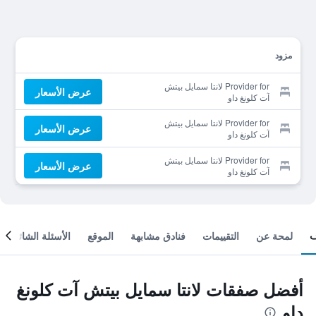
مزود
Provider for لانتا سمايل بيتش
عرض الأسعار
آت كلونغ داو
Provider for لانتا سمايل بيتش
عرض الأسعار
آت كلونغ داو
Provider for لانتا سمايل بيتش
عرض الأسعار
آت كلونغ داو
لمحة عن
التقييمات
فنادق مشابهة
الموقع
الأسئلة الشائعة
أفضل صفقات لانتا سمايل بيتش آت كلونغ
داو