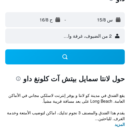
س 15/8
-
ح 16/8
2 من الضيوف، غرفة واحدة
حول لانتا سمايل بيتش آت كلونغ داو
يقع الفندق في مدينة كو لانتا و يوفر إنترنت لاسلكي مجاني في الأماكن
العامة. Long Beach على بعد مسافة قريبة مشياً.
يقدم هذا الفندق والمصنف 3 نجوم تدليك، اماكن لتوضيب الأمتعة وخدمة
الغرف. للباحثين...
المزيد