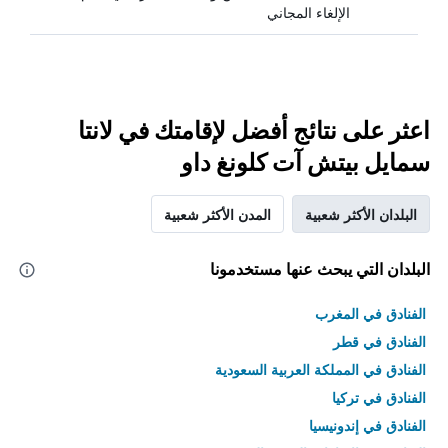
الإلغاء المجاني
اعثر على نتائج أفضل لإقامتك في لانتا
سمايل بيتش آت كلونغ داو
البلدان الأكثر شعبية
المدن الأكثر شعبية
البلدان التي يبحث عنها مستخدمونا
الفنادق في المغرب
الفنادق في قطر
الفنادق في المملكة العربية السعودية
الفنادق في تركيا
الفنادق في إندونيسيا