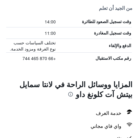
من الجيد أن تعلم
14:00
وقت تسجيل الصعود للطائرة
11:00
وقت تسجيل المغادرة
تختلف السياسات حسب
الدفع والإلغاء
نوع الغرفة ومزود الخدمة.
+66 870 465 744
رقم مكتب الاستقبال
المزايا ووسائل الراحة في لانتا سمايل
بيتش آت كلونغ داو
خدمة الغرف
واي فاي مجاني