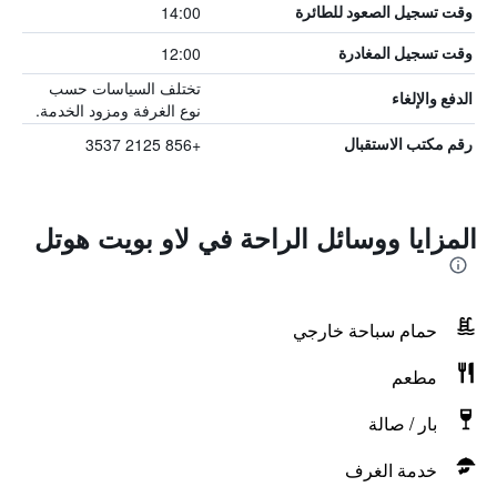
14:00
وقت تسجيل الصعود للطائرة
12:00
وقت تسجيل المغادرة
تختلف السياسات حسب
الدفع والإلغاء
نوع الغرفة ومزود الخدمة.
+856 2125 3537
رقم مكتب الاستقبال
المزايا ووسائل الراحة في لاو بويت هوتل
حمام سباحة خارجي
مطعم
بار / صالة
خدمة الغرف