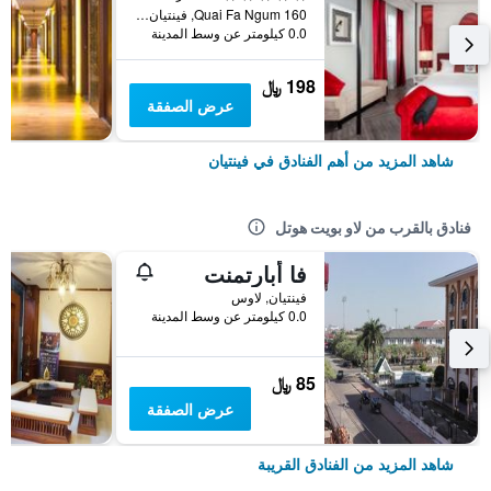
160 Quai Fa Ngum, فينتيان, لاوس
0.0 كيلومتر عن وسط المدينة
198 ﷼
عرض الصفقة
شاهد المزيد من أهم الفنادق في فينتيان
فنادق بالقرب من لاو بويت هوتل
فا أبارتمنت
فينتيان, لاوس
0.0 كيلومتر عن وسط المدينة
85 ﷼
عرض الصفقة
شاهد المزيد من الفنادق القريبة