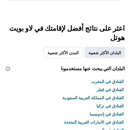
اعثر على نتائج أفضل لإقامتك في لاو بويت
هوتل
البلدان الأكثر شعبية
المدن الأكثر شعبية
البلدان التي يبحث عنها مستخدمونا
الفنادق في المغرب
الفنادق في قطر
الفنادق في المملكة العربية السعودية
الفنادق في تركيا
الفنادق في إندونيسيا
الفنادق في الامارات العربية المتحدة