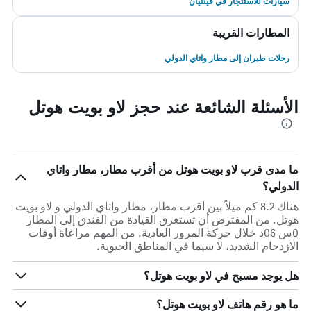
سيارات للاستئجار في فينتيان
المطارات القريبة
رحلات طيران إلى مطار واتاي الدولي
الأسئلة الشائعة عند حجز لاو بويت هوتل
ما مدى قرب لاو بويت هوتل من أقرب مطار، مطار واتاي
الدولي؟
هناك 8.2 كم ميلاً بين أقرب مطار، مطار واتاي الدولي و لاو بويت
هوتل. من المفترض أن تستغرق القيادة من الفندق إلى المطار
0س 06د خلال حركة المرور العادية. من المهم مراعاة أوقات
الازدحام الشديد، لا سيما في المناطق الحيوية.
هل يوجد مسبح في لاو بويت هوتل؟
ما هو رقم هاتف لاو بويت هوتل؟