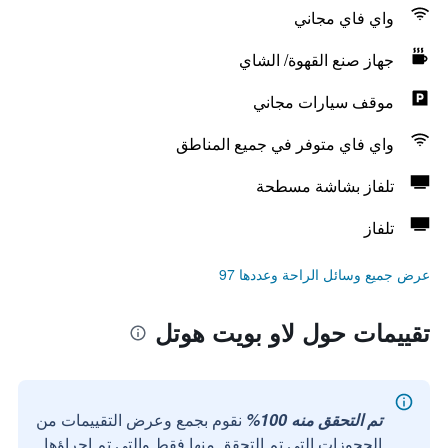
واي فاي مجاني
جهاز صنع القهوة/ الشاي
موقف سيارات مجاني
واي فاي متوفر في جميع المناطق
تلفاز بشاشة مسطحة
تلفاز
عرض جميع وسائل الراحة وعددها 97
تقييمات حول لاو بويت هوتل
تم التحقق منه 100%
نقوم بجمع وعرض التقييمات من
الحجوزات التي تم التحقق منها فقط والتي تم إجراؤها