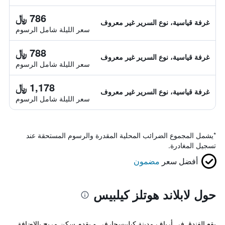
786 ﷼
غرفة قياسية، نوع السرير غير معروف
سعر الليلة شامل الرسوم
788 ﷼
غرفة قياسية، نوع السرير غير معروف
سعر الليلة شامل الرسوم
1,178 ﷼
غرفة قياسية، نوع السرير غير معروف
سعر الليلة شامل الرسوم
*
يشمل المجموع الضرائب المحلية المقدرة والرسوم المستحقة عند
تسجيل المغادرة.
أفضل سعر
مضمون
حول لابلاند هوتلز كيلبيس
يقع الفندق في أرياف مدينة كيلبيسجارفي و يقدم سكن مريح بالإضافة