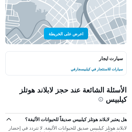
اعرض على الخريطة
سيارت ايجار
سيارات للاستئجار في كيلبيسجارفي
الأسئلة الشائعة عند حجز لابلاند هوتلز
كيلبيس
هل يعتبر لابلاند هوتلز كيلبيس صديقاً للحيوانات الأليفة؟
لابلاند هوتلز كيلبيس صديق للحيوانات الأليفة. لا تتردد في إحضار