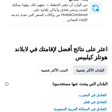
من الوارد أن تتغير الخطط — نتفهم ذلك. ولهذا يمكنك
البحث وحجز فنادق وأماكن إقامة على
HotelsCombined من وكالات السفر التي تقدم خدمة
الإلغاء المجاني
اعثر على نتائج أفضل لإقامتك في لابلاند
هوتلز كيلبيس
البلدان الأكثر شعبية
المدن الأكثر شعبية
البلدان التي يبحث عنها مستخدمونا
الفنادق في المغرب
الفنادق في قطر
الفنادق في المملكة العربية السعودية