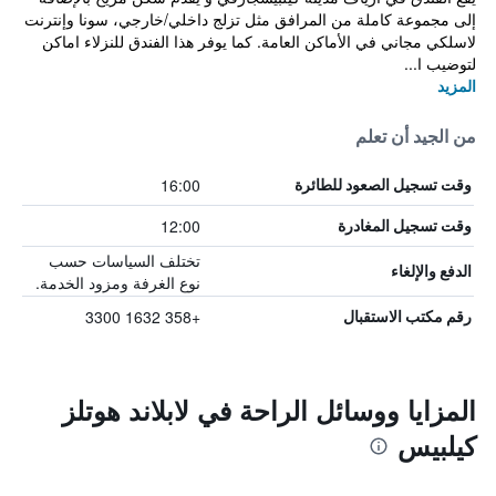
إلى مجموعة كاملة من المرافق مثل تزلج داخلي/خارجي، سونا وإنترنت
لاسلكي مجاني في الأماكن العامة. كما يوفر هذا الفندق للنزلاء اماكن
لتوضيب ا...
المزيد
من الجيد أن تعلم
16:00
وقت تسجيل الصعود للطائرة
12:00
وقت تسجيل المغادرة
تختلف السياسات حسب
الدفع والإلغاء
نوع الغرفة ومزود الخدمة.
+358 1632 3300
رقم مكتب الاستقبال
المزايا ووسائل الراحة في لابلاند هوتلز
كيلبيس