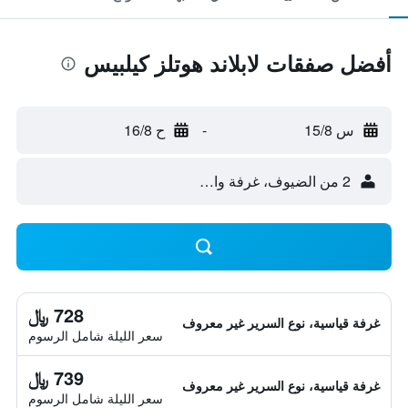
أفضل صفقات لابلاند هوتلز كيلبيس
س 15/8
-
ح 16/8
2 من الضيوف، غرفة واحدة
728 ﷼
غرفة قياسية، نوع السرير غير معروف
سعر الليلة شامل الرسوم
739 ﷼
غرفة قياسية، نوع السرير غير معروف
سعر الليلة شامل الرسوم