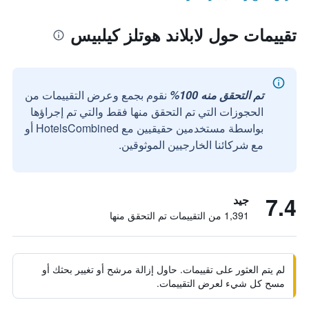
تقييمات حول لابلاند هوتلز كيلبيس
تم التحقق منه 100%
نقوم بجمع وعرض التقييمات من
الحجوزات التي تم التحقق منها فقط والتي تم إجراؤها
بواسطة مستخدمين حقيقيين مع HotelsCombined أو
مع شركائنا الخارجيين الموثوقين.
7.4
جيد
1,391 من التقييمات تم التحقق منها
لم يتم العثور على تقييمات. حاول إزالة مرشح أو تغيير بحثك أو
مسح كل شيء لعرض التقييمات.