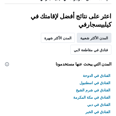
اعثر على نتائج أفضل لإقامتك في
كيلبيسجارفي
المدن الأكثر شعبية
المدن الأكثر شهرة
فنادق في مقاطعة لابي
المدن التي يبحث عنها مستخدمونا
الفنادق في الدوحة
الفنادق في اسطنبول
الفنادق في شرم الشيخ
الفنادق في مكة المكرمة
الفنادق في دبي
الفنادق في الخبر