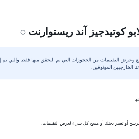
ابو كوتيدجيز آند ريستوارنت
ع وعرض التقييمات من الحجوزات التي تم التحقق منها فقط والتي تم 
ة مرشح أو تغيير بحثك أو مسح كل شيء لعرض التقييمات.