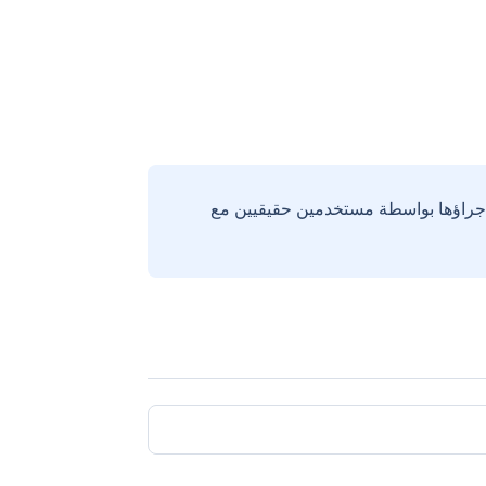
إجراؤها بواسطة مستخدمين حقيقيين مع