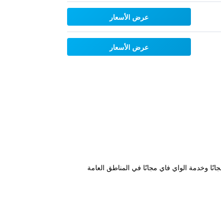
عرض الأسعار
عرض الأسعار
 للسيارات مجانًا وخدمة الواي فاي مجانًا في المناطق العامة