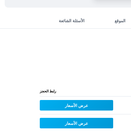
الموقع
الأسئلة الشائعة
رابط الحجز
عرض الأسعار
عرض الأسعار