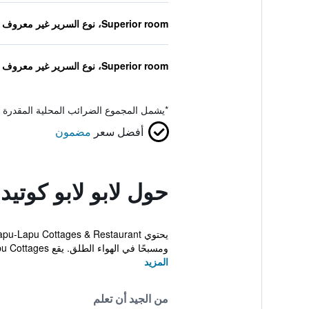
Superior room، نوع السرير غير معروف
Superior room، نوع السرير غير معروف
*
يشمل المجموع الضرائب المحلية المقدرة 
أفضل سعر
مضمون
حول لابو لابو كوتي
ومسبحًا في الهواء الطلق. يقع Lapu-Lapu Cottages & ...
المزيد
من الجيد أن تعلم