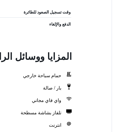
وقت تسجيل الصعود للطائرة
الدفع والإلغاء
المزايا ووسائل الرا
حمام سباحة خارجي
بار / صالة
واي فاي مجاني
تلفاز بشاشة مسطحة
انترنت