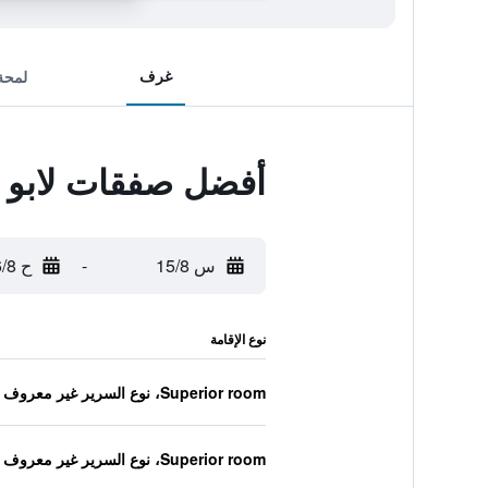
غرف
لمحة
أفضل صفقات لابو لا
س 15/8
-
ح 16/8
نوع الإقامة
Superior room، نوع السرير غير معروف
Superior room، نوع السرير غير معروف