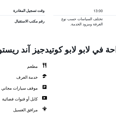
13:00
وقت تسجيل المغادرة
تختلف السياسات حسب نوع
رقم مكتب الاستقبال
الغرفة ومزود الخدمة.
حة في لابو لابو كوتيدجيز آند ريست
مطعم
خدمة الغرف
موقف سيارات مجاني
كابل أو قنوات فضائية
مرافق الغسيل