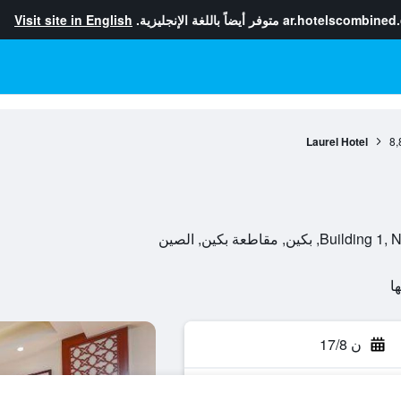
ar.hotelscombined
متوفر أيضاً باللغة الإنجليزية.
Visit site in English
Laurel Hotel
8,
مقاطعة بكين, الصين
ن 17/8