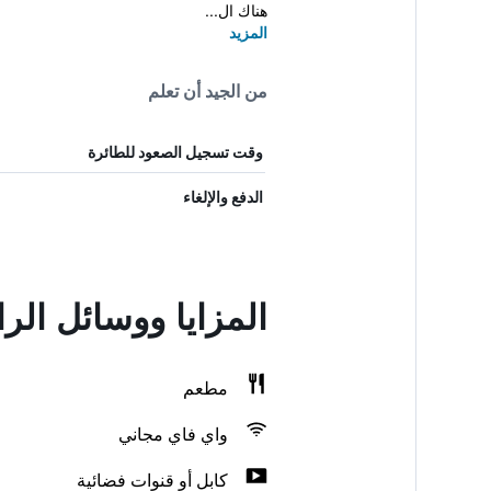
هناك ال...
المزيد
من الجيد أن تعلم
وقت تسجيل الصعود للطائرة
الدفع والإلغاء
المزايا ووسائل الراحة في el
مطعم
واي فاي مجاني
كابل أو قنوات فضائية