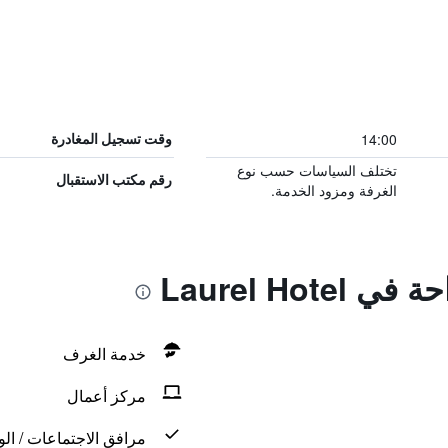
14:00
وقت تسجيل المغادرة
تختلف السياسات حسب نوع
رقم مكتب الاستقبال
الغرفة ومزود الخدمة.
Laurel Hot
خدمة الغرف
مركز أعمال
مرافق الاجتماعات / الو