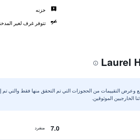
خزنه
تتوفر غرف لغير المدخن
ع وعرض التقييمات من الحجوزات التي تم التحقق منها فقط والتي تم 
7.0
منفرد