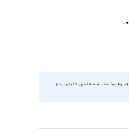
ين
إجراؤها بواسطة مستخدمين حقيقيين مع