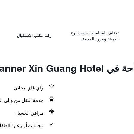
تختلف السياسات حسب نوع
رقم مكتب الاستقبال
الغرفة ومزود الخدمة.
Ningbo Le Banner
واي فاي مجاني
خدمة النقل من وإلى ال
مرافق الغسيل
مجالسة أو رعاية الطف