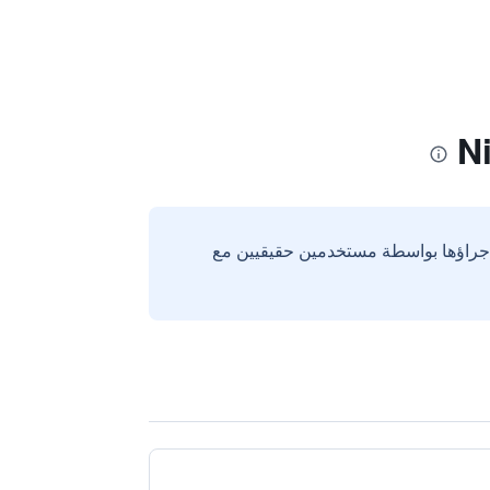
إجراؤها بواسطة مستخدمين حقيقيين مع