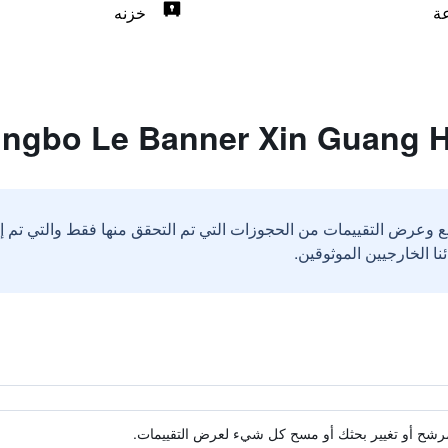
خزنه
ع وعرض التقييمات من الحجوزات التي تم التحقق منها فقط والتي تم 
ة مرشح أو تغيير بحثك أو مسح كل شيء لعرض التقييمات.