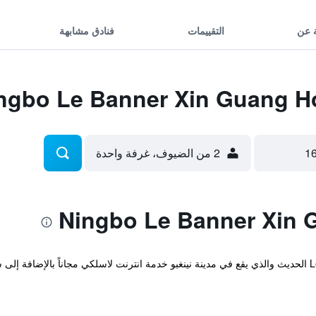
 عن
التقييمات
فنادق مشابهة
2 من الضيوف، غرفة واحدة