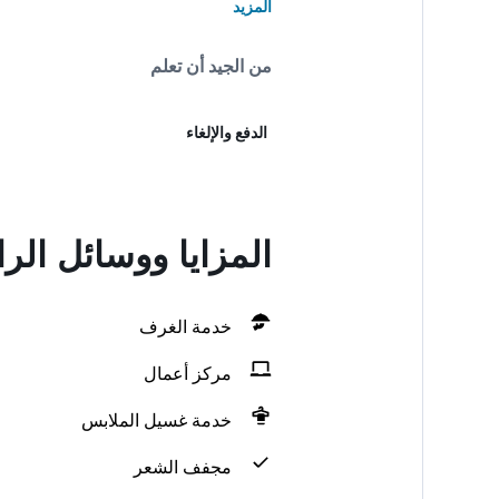
المزيد
من الجيد أن تعلم
الدفع والإلغاء
المزايا ووسائل الراحة في  Xin Guang Hotel
خدمة الغرف
مركز أعمال
خدمة غسيل الملابس
مجفف الشعر