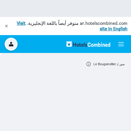
ar.hotelscombined.com
متوفر أيضاً باللغة الإنجليزية.
Visit
site in English
صور لـ Le Bougainvillier