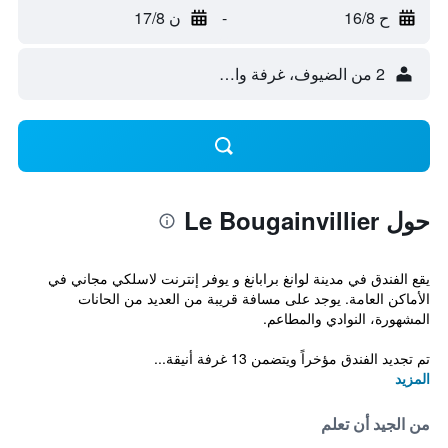
ح 16/8
-
ن 17/8
2 من الضيوف، غرفة واحدة
حول Le Bougainvillier
يقع الفندق في مدينة لوانغ برابانغ و يوفر إنترنت لاسلكي مجاني في
الأماكن العامة. يوجد على مسافة قريبة من العديد من الحانات
المشهورة، النوادي والمطاعم.
تم تجديد الفندق مؤخراً ويتضمن 13 غرفة أنيقة...
المزيد
من الجيد أن تعلم