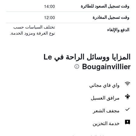
14:00
وقت تسجيل الصعود للطائرة
12:00
وقت تسجيل المغادرة
تختلف السياسات حسب
الدفع والإلغاء
نوع الغرفة ومزود الخدمة.
المزايا ووسائل الراحة في Le
Bougainvillier
واي فاي مجاني
مرافق الغسيل
مجفف الشعر
خدمة التخزين