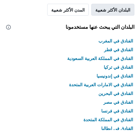
البلدان الأكثر شعبية
المدن الأكثر شعبية
البلدان التي يبحث عنها مستخدمونا
الفنادق في المغرب
الفنادق في قطر
الفنادق في المملكة العربية السعودية
الفنادق في تركيا
الفنادق في إندونيسيا
الفنادق في الامارات العربية المتحدة
الفنادق في البحرين
الفنادق في مصر
الفنادق في فرنسا
الفنادق في المملكة المتحدة
الفنادق في إيطاليا
الفنادق في تايلاند