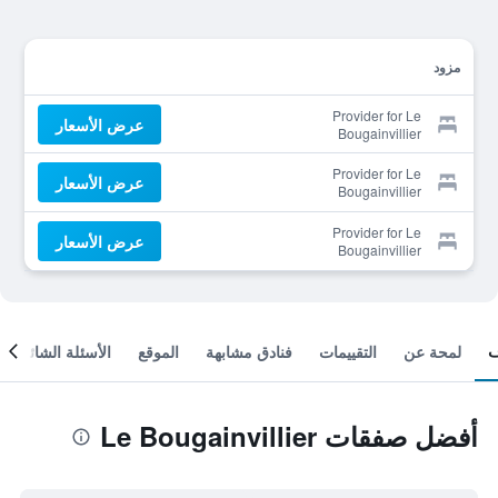
مزود
Provider for Le
عرض الأسعار
Bougainvillier
Provider for Le
عرض الأسعار
Bougainvillier
Provider for Le
عرض الأسعار
Bougainvillier
لمحة عن
التقييمات
فنادق مشابهة
الموقع
الأسئلة الشائعة
أفضل صفقات Le Bougainvillier