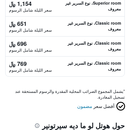
1,154 ﷼
Superior room، نوع السرير غير
معروف
سعر الليلة شامل الرسوم
651 ﷼
Classic room، نوع السرير غير
معروف
سعر الليلة شامل الرسوم
696 ﷼
Classic room، نوع السرير غير
معروف
سعر الليلة شامل الرسوم
769 ﷼
Classic room، نوع السرير غير
معروف
سعر الليلة شامل الرسوم
*
يشمل المجموع الضرائب المحلية المقدرة والرسوم المستحقة عند
تسجيل المغادرة.
أفضل سعر
مضمون
حول هوتل لو ما ديه سيرتونير