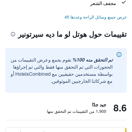
مجفف الشعر
عرض جميع وسائل الراحة وعددها 45
تقييمات حول هوتل لو ما ديه سيرتونير
تم التحقق منه 100%
نقوم بجمع وعرض التقييمات من
الحجوزات التي تم التحقق منها فقط والتي تم إجراؤها
بواسطة مستخدمين حقيقيين مع HotelsCombined أو
مع شركائنا الخارجيين الموثوقين.
8.6
جيد جدًا
1,900 من التقييمات تم التحقق منها