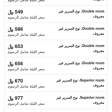
549 ﷼
Double room، نوع السرير غير
معروف
سعر الليلة شامل الرسوم
586 ﷼
Double room، نوع السرير غير
معروف
سعر الليلة شامل الرسوم
653 ﷼
Double room، نوع السرير غير
معروف
سعر الليلة شامل الرسوم
656 ﷼
Double room، نوع السرير غير
معروف
سعر الليلة شامل الرسوم
670 ﷼
Superior room، نوع السرير غير
معروف
سعر الليلة شامل الرسوم
977 ﷼
Superior room، نوع السرير غير
معروف
سعر الليلة شامل الرسوم