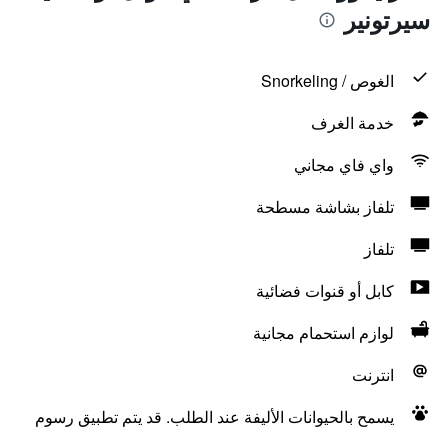
سيرتونير
الغوص / Snorkeling
خدمة الغرف
واي فاي مجاني
تلفاز بشاشة مسطحة
تلفاز
كابل أو قنوات فضائية
لوازم استحمام مجانية
انترنت
يسمح بالحيوانات الأليفة عند الطلب. قد يتم تطبيق رسوم