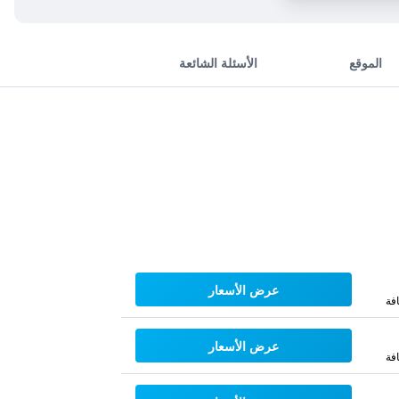
الموقع
الأسئلة الشائعة
عرض الأسعار
فة
عرض الأسعار
فة