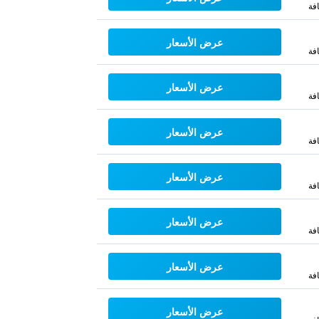
فة
عرض الأسعار
فة
عرض الأسعار
فة
عرض الأسعار
فة
عرض الأسعار
فة
عرض الأسعار
فة
عرض الأسعار
فة
عرض الأسعار