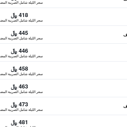
سعر الليلة شامل الصريبة المضا
418 ﷼
سعر الليلة شامل الصريبة المضا
445 ﷼
سعر الليلة شامل الصريبة المضا
446 ﷼
سعر الليلة شامل الصريبة المضا
458 ﷼
سعر الليلة شامل الصريبة المضا
463 ﷼
سعر الليلة شامل الصريبة المضا
473 ﷼
سعر الليلة شامل الصريبة المضا
481 ﷼