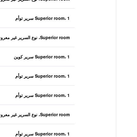
Superior room، 1 سرير توأم
Superior room، نوع السرير غير معروف
Superior room، 1 سرير كوين
Superior room، 1 سرير توأم
Superior room، 1 سرير توأم
Superior room، نوع السرير غير معروف
Superior room، 1 سرير توأم