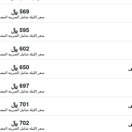
569 ﷼
سعر الليلة شامل الصريبة المضا
595 ﷼
سعر الليلة شامل الصريبة المضا
602 ﷼
سعر الليلة شامل الصريبة المضا
650 ﷼
سعر الليلة شامل الصريبة المضا
697 ﷼
سعر الليلة شامل الصريبة المضا
701 ﷼
سعر الليلة شامل الصريبة المضا
702 ﷼
سعر الليلة شامل الصريبة المضا