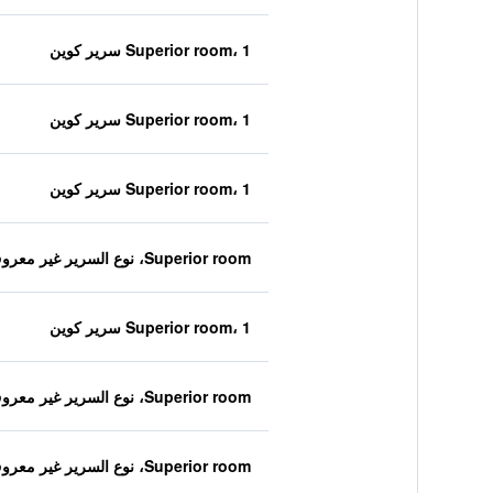
Superior room، 1 سرير كوين
Superior room، 1 سرير كوين
Superior room، 1 سرير كوين
Superior room، نوع السرير غير معروف
Superior room، 1 سرير كوين
Superior room، نوع السرير غير معروف
Superior room، نوع السرير غير معروف