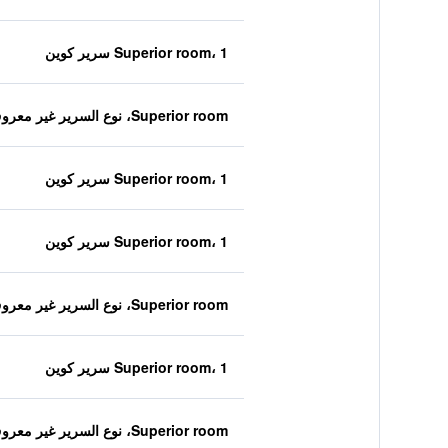
Superior room، 1 سرير كوين
Superior room، نوع السرير غير معروف
Superior room، 1 سرير كوين
Superior room، 1 سرير كوين
Superior room، نوع السرير غير معروف
Superior room، 1 سرير كوين
Superior room، نوع السرير غير معروف