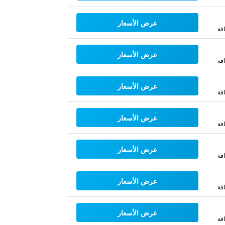
عرض الأسعار
فة
عرض الأسعار
فة
عرض الأسعار
فة
عرض الأسعار
فة
عرض الأسعار
فة
عرض الأسعار
فة
عرض الأسعار
فة