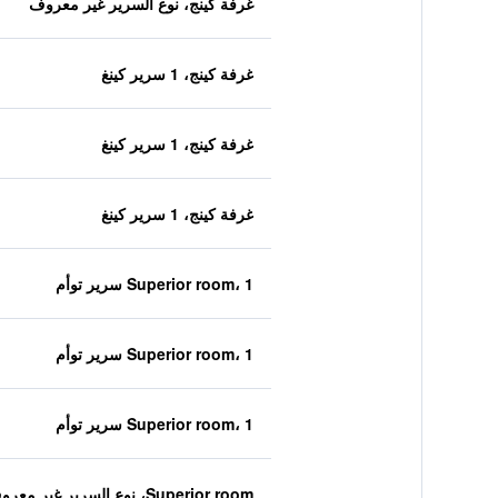
غرفة كينج، نوع السرير غير معروف
غرفة كينج، 1 سرير كينغ
غرفة كينج، 1 سرير كينغ
غرفة كينج، 1 سرير كينغ
Superior room، 1 سرير توأم
Superior room، 1 سرير توأم
Superior room، 1 سرير توأم
Superior room، نوع السرير غير معروف