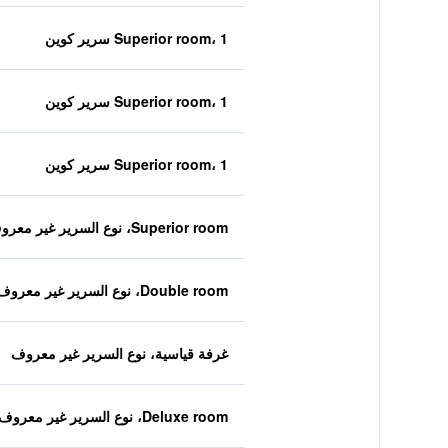
Superior room، 1 سرير كوين
Superior room، 1 سرير كوين
Superior room، 1 سرير كوين
Superior room، نوع السرير غير معروف
Double room، نوع السرير غير معروف
غرفة قياسية، نوع السرير غير معروف
Deluxe room، نوع السرير غير معروف