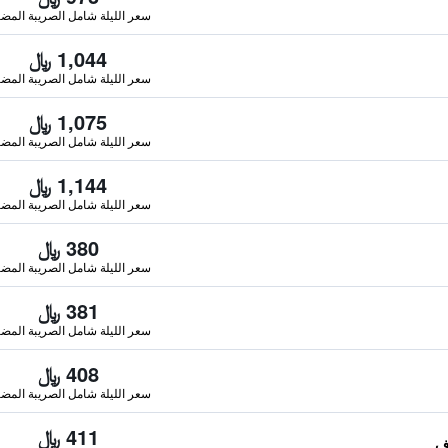
سعر الليلة شامل الصريبة المضا
1,044 ﷼
سعر الليلة شامل الصريبة المضا
1,075 ﷼
سعر الليلة شامل الصريبة المضا
1,144 ﷼
سعر الليلة شامل الصريبة المضا
380 ﷼
سعر الليلة شامل الصريبة المضا
381 ﷼
سعر الليلة شامل الصريبة المضا
408 ﷼
سعر الليلة شامل الصريبة المضا
411 ﷼