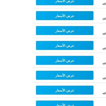
عرض الأسعار
فة
عرض الأسعار
فة
عرض الأسعار
فة
عرض الأسعار
فة
عرض الأسعار
فة
عرض الأسعار
فة
عرض الأسعار
فة
عرض الأسعار