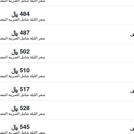
سعر الليلة شامل الصريبة المضا
484 ﷼
سعر الليلة شامل الصريبة المضا
487 ﷼
سعر الليلة شامل الصريبة المضا
502 ﷼
سعر الليلة شامل الصريبة المضا
510 ﷼
سعر الليلة شامل الصريبة المضا
517 ﷼
سعر الليلة شامل الصريبة المضا
528 ﷼
سعر الليلة شامل الصريبة المضا
545 ﷼
سعر الليلة شامل الصريبة المضا