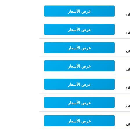
عرض الأسعار
فة
عرض الأسعار
فة
عرض الأسعار
فة
عرض الأسعار
فة
عرض الأسعار
فة
عرض الأسعار
فة
عرض الأسعار
فة