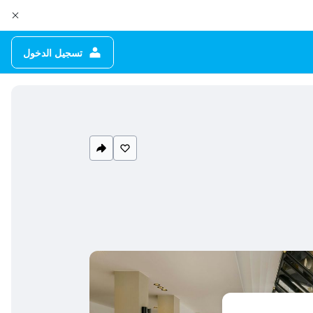
تسجيل الدخول