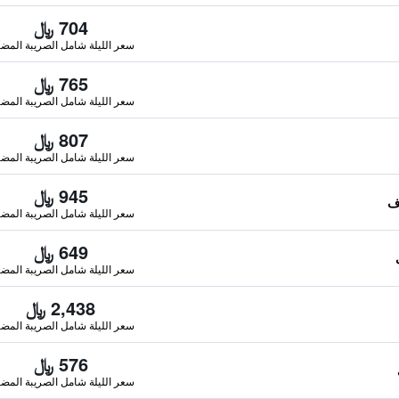
704 ﷼
سعر الليلة شامل الصريبة المضا
765 ﷼
سعر الليلة شامل الصريبة المضا
807 ﷼
سعر الليلة شامل الصريبة المضا
945 ﷼
سعر الليلة شامل الصريبة المضا
649 ﷼
سعر الليلة شامل الصريبة المضا
2,438 ﷼
سعر الليلة شامل الصريبة المضا
576 ﷼
سعر الليلة شامل الصريبة المضا