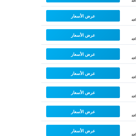
فة
عرض الأسعار
فة
عرض الأسعار
فة
عرض الأسعار
فة
عرض الأسعار
فة
عرض الأسعار
فة
عرض الأسعار
فة
عرض الأسعار
فة