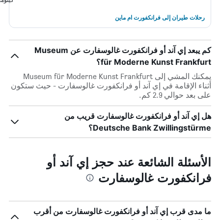
رحلات طيران إلى فرانكفورت ام ماين
كم يبعد إي آند أو فرانكفورت غالوسفارت عن Museum
für Moderne Kunst Frankfurt؟
يمكنك المشي إلى Museum für Moderne Kunst Frankfurt
أثناء الإقامة في إي آند أو فرانكفورت غالوسفارت - حيث ستكون
على بعد حوالي 2.9 كم.
هل إي آند أو فرانكفورت غالوسفارت قريب من
Deutsche Bank Zwillingstürme؟
الأسئلة الشائعة عند حجز إي آند أو
فرانكفورت غالوسفارت
ما مدى قرب إي آند أو فرانكفورت غالوسفارت من أقرب