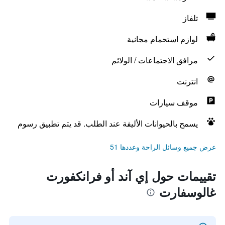
تلفاز
لوازم استحمام مجانية
مرافق الاجتماعات / الولائم
انترنت
موقف سيارات
يسمح بالحيوانات الأليفة عند الطلب. قد يتم تطبيق رسوم
عرض جميع وسائل الراحة وعددها 51
تقييمات حول إي آند أو فرانكفورت
غالوسفارت