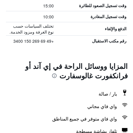
15:00
وقت تسجيل الصعود للطائرة
10:00
وقت تسجيل المغادرة
تختلف السياسات حسب
الدفع والإلغاء
نوع الغرفة ومزود الخدمة.
+49 69 269 150 3400
رقم مكتب الاستقبال
المزايا ووسائل الراحة في إي آند أو
فرانكفورت غالوسفارت
بار / صالة
واي فاي مجاني
واي فاي متوفر في جميع المناطق
تلفاز بشاشة مسطحة