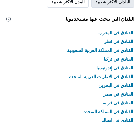
البلدان الأكثر شعبية
المدن الأكثر شعبية
البلدان التي يبحث عنها مستخدمونا
الفنادق في المغرب
الفنادق في قطر
الفنادق في المملكة العربية السعودية
الفنادق في تركيا
الفنادق في إندونيسيا
الفنادق في الامارات العربية المتحدة
الفنادق في البحرين
الفنادق في مصر
الفنادق في فرنسا
الفنادق في المملكة المتحدة
الفنادق في إيطاليا
الفنادق في تايلاند