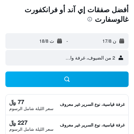
أفضل صفقات إي آند أو فرانكفورت
غالوسفارت
ن 17/8
-
ث 18/8
2 من الضيوف، غرفة واحدة
77 ﷼
غرفة قياسية، نوع السرير غير معروف
سعر الليلة شامل الرسوم
227 ﷼
غرفة قياسية، نوع السرير غير معروف
سعر الليلة شامل الرسوم