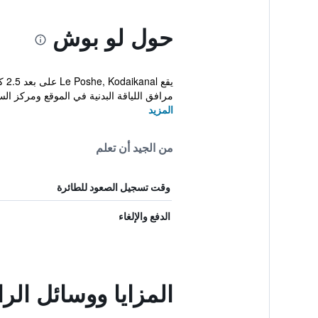
حول لو بوش
مرافق اللياقة البدنية في الموقع ومركز ال
المزيد
من الجيد أن تعلم
وقت تسجيل الصعود للطائرة
الدفع والإلغاء
المزايا ووسائل ال