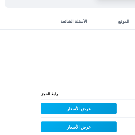
الموقع
الأسئلة الشائعة
رابط الحجز
عرض الأسعار
عرض الأسعار