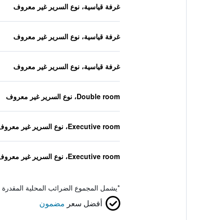
غرفة قياسية، نوع السرير غير معروف
غرفة قياسية، نوع السرير غير معروف
غرفة قياسية، نوع السرير غير معروف
Double room، نوع السرير غير معروف
Executive room، نوع السرير غير معروف
Executive room، نوع السرير غير معروف
*
يشمل المجموع الضرائب المحلية المقدرة 
أفضل سعر
مضمون