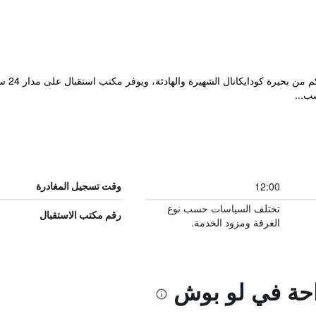
يقع al
سب...
12:00
وقت تسجيل المغادرة
تختلف السياسات حسب نوع
رقم مكتب الاستقبال
الغرفة ومزود الخدمة.
راحة في لو بوش