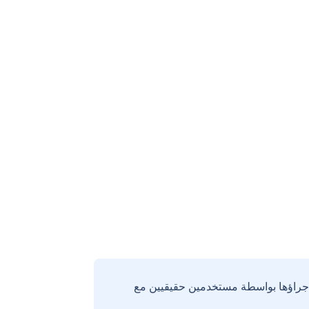
إجراؤها بواسطة مستخدمين حقيقيين مع