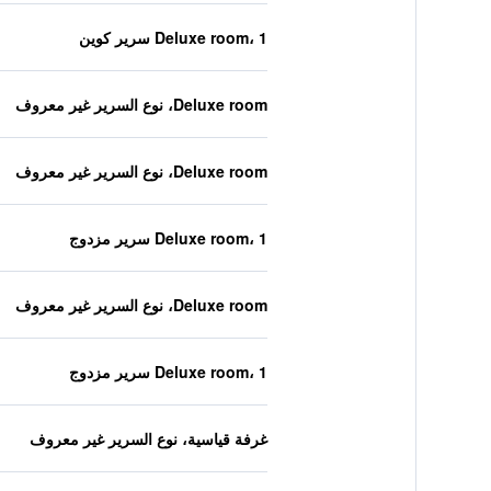
Deluxe room، 1 سرير كوين
Deluxe room، نوع السرير غير معروف
Deluxe room، نوع السرير غير معروف
Deluxe room، 1 سرير مزدوج
Deluxe room، نوع السرير غير معروف
Deluxe room، 1 سرير مزدوج
غرفة قياسية، نوع السرير غير معروف