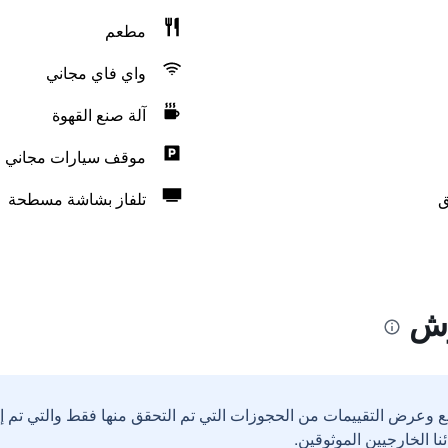
مطعم
واي فاي مجاني
آلة صنع القهوة
موقف سيارات مجاني
ق
تلفاز بشاشة مسطحة
وش
ع وعرض التقييمات من الحجوزات التي تم التحقق منها فقط والتي تم 