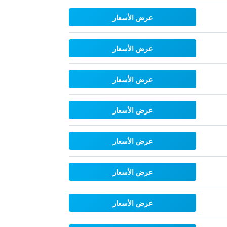
عرض الأسعار
عرض الأسعار
عرض الأسعار
عرض الأسعار
عرض الأسعار
عرض الأسعار
عرض الأسعار