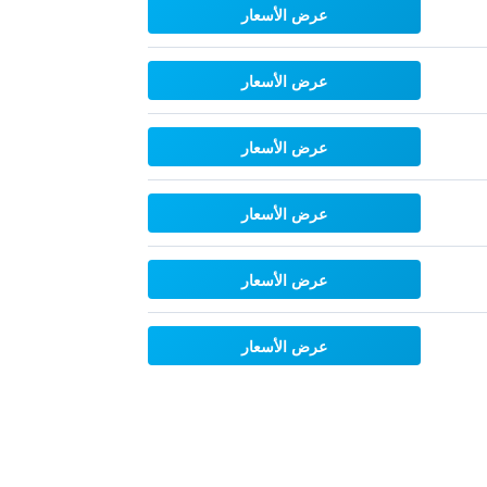
عرض الأسعار
عرض الأسعار
عرض الأسعار
عرض الأسعار
عرض الأسعار
عرض الأسعار