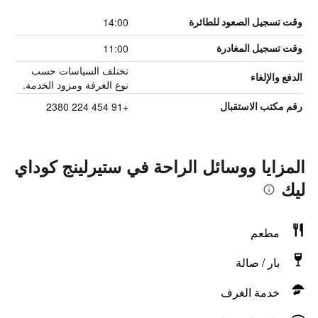
14:00
وقت تسجيل الصعود للطائرة
11:00
وقت تسجيل المغادرة
تختلف السياسات حسب
الدفع والإلغاء
نوع الغرفة ومزود الخدمة.
+91 454 224 2380
رقم مكتب الاستقبال
المزايا ووسائل الراحة في ستيرلينج كوداي
ليك
مطعم
بار / صالة
خدمة الغرف