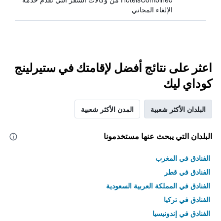
الإلغاء المجاني
اعثر على نتائج أفضل لإقامتك في ستيرلينج
كوداي ليك
البلدان الأكثر شعبية
المدن الأكثر شعبية
البلدان التي يبحث عنها مستخدمونا
الفنادق في المغرب
الفنادق في قطر
الفنادق في المملكة العربية السعودية
الفنادق في تركيا
الفنادق في إندونيسيا