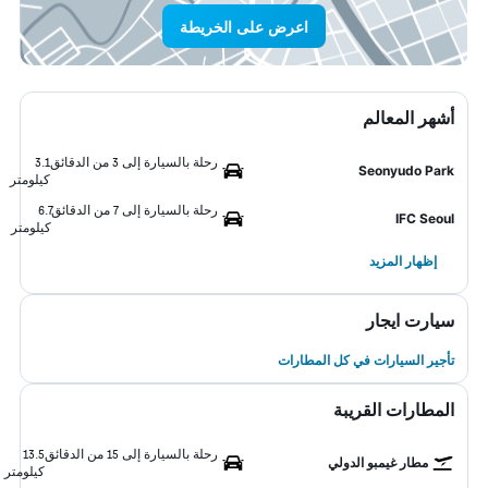
اعرض على الخريطة
أشهر المعالم
رحلة بالسيارة إلى 3 من الدقائق
3.1
Seonyudo Park
كيلومتر
رحلة بالسيارة إلى 7 من الدقائق
6.7
IFC Seoul
كيلومتر
إظهار المزيد
سيارت ايجار
تأجير السيارات في كل المطارات
المطارات القريبة
رحلة بالسيارة إلى 15 من الدقائق
13.5
مطار غيمبو الدولي
كيلومتر