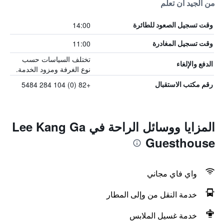
من الجيد أن تعلم
14:00
وقت تسجيل الصعود للطائرة
11:00
وقت تسجيل المغادرة
تختلف السياسات حسب
الدفع والإلغاء
نوع الغرفة ومزود الخدمة.
+82 (0) 104 284 5484
رقم مكتب الاستقبال
المزايا ووسائل الراحة في Lee Kang Ga
Guesthouse
واي فاي مجاني
خدمة النقل من وإلى المطار
خدمة غسيل الملابس