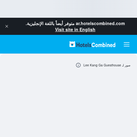
ar.hotelscombined.com
متوفر أيضاً باللغة الإنجليزية.
Visit site in English
صور لـ Lee Kang Ga Guesthouse