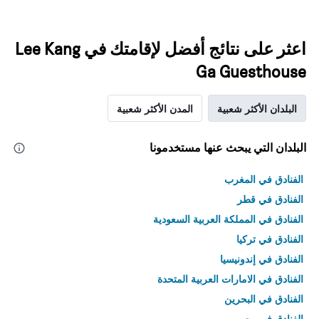
اعثر على نتائج أفضل لإقامتك في Lee Kang
Ga Guesthouse
البلدان الأكثر شعبية
المدن الأكثر شعبية
البلدان التي يبحث عنها مستخدمونا
الفنادق في المغرب
الفنادق في قطر
الفنادق في المملكة العربية السعودية
الفنادق في تركيا
الفنادق في إندونيسيا
الفنادق في الامارات العربية المتحدة
الفنادق في البحرين
الفنادق في مصر