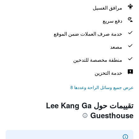
مرافق الغسيل
دفع سريع
خدمة صرف العملات ضمن الموقع
مصعد
منطقة مخصصة للتدخين
خدمة التخزين
عرض جميع وسائل الراحة وعددها 8
تقييمات حول Lee Kang Ga
Guesthouse