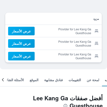
مزود
Provider for Lee Kang Ga
عرض الأسعار
Guesthouse
Provider for Lee Kang Ga
عرض الأسعار
Guesthouse
Provider for Lee Kang Ga
عرض الأسعار
Guesthouse
لمحة عن
التقييمات
فنادق مشابهة
الموقع
الأسئلة الشائعة
أفضل صفقات Lee Kang Ga
Guesthouse