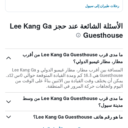
رحلات طيران إلى سيول
الأسئلة الشائعة عند حجز Lee Kang Ga
Guesthouse
ما مدى قرب Lee Kang Ga Guesthouse من أقرب
مطار، مطار غيمبو الدولي؟
المسافة بين أقرب مطار، مطار غيمبو الدولي و Lee Kang Ga
Guesthouse هي 16.3 كم ومدة القيادة المتوقعة حوالي 0س 12د.
يمكن أن يختلف وقت القيادة بين الاثنين بناءً على الوقت من
اليوم واتجاهات حركة المرور في المنطقة.
ما مدى قرب Lee Kang Ga Guesthouse من وسط
مدينة سيول؟
ما هو رقم هاتف Lee Kang Ga Guesthouse؟