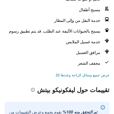
مسبح أطفال
خدمة النقل من وإلى المطار
يسمح بالحيوانات الأليفة عند الطلب. قد يتم تطبيق رسوم
خدمة غسيل الملابس
مرافق الغسيل
مجفف الشعر
عرض جميع وسائل الراحة وعددها 22
تقييمات حول ليفكونيكو بيتش
تم التحقق منه 100%
نقوم بجمع وعرض التقييمات من