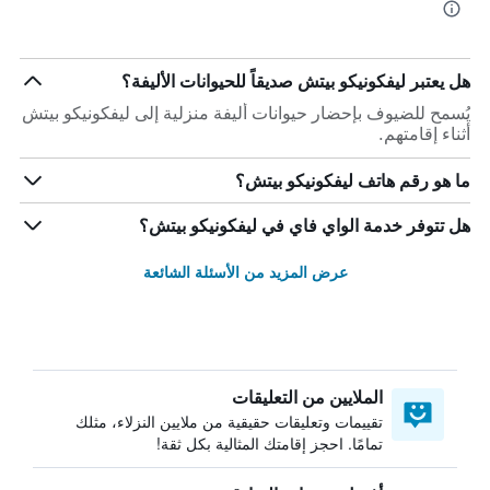
هل يعتبر ليفكونيكو بيتش صديقاً للحيوانات الأليفة؟
يُسمح للضيوف بإحضار حيوانات أليفة منزلية إلى ليفكونيكو بيتش
أثناء إقامتهم.
ما هو رقم هاتف ليفكونيكو بيتش؟
هل تتوفر خدمة الواي فاي في ليفكونيكو بيتش؟
عرض المزيد من الأسئلة الشائعة
الملايين من التعليقات
تقييمات وتعليقات حقيقية من ملايين النزلاء، مثلك
تمامًا. احجز إقامتك المثالية بكل ثقة!