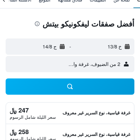
أفضل صفقات ليفكونيكو بيتش
خ 13/8
-
ج 14/8
2 من الضيوف، غرفة واحدة
247 ﷼
غرفة قياسية، نوع السرير غير معروف
سعر الليلة شامل الرسوم
258 ﷼
غرفة قياسية، نوع السرير غير معروف
سعر الليلة شامل الرسوم