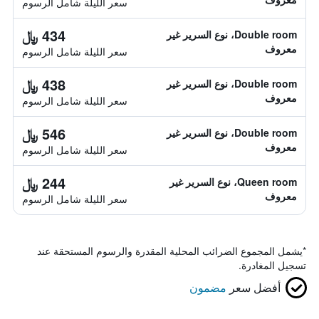
سعر الليلة شامل الرسوم
434 ﷼
Double room، نوع السرير غير
معروف
سعر الليلة شامل الرسوم
438 ﷼
Double room، نوع السرير غير
معروف
سعر الليلة شامل الرسوم
546 ﷼
Double room، نوع السرير غير
معروف
سعر الليلة شامل الرسوم
244 ﷼
Queen room، نوع السرير غير
معروف
سعر الليلة شامل الرسوم
*
يشمل المجموع الضرائب المحلية المقدرة والرسوم المستحقة عند
تسجيل المغادرة.
أفضل سعر
مضمون