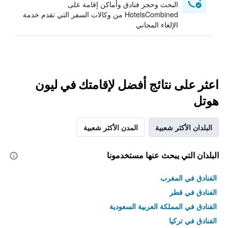
البحث وحجز فنادق وأماكن إقامة على
HotelsCombined من وكالات السفر التي تقدم خدمة
الإلغاء المجاني
اعثر على نتائج أفضل لإقامتك في ليون
هوتل
البلدان الأكثر شعبية
المدن الأكثر شعبية
البلدان التي يبحث عنها مستخدمونا
الفنادق في المغرب
الفنادق في قطر
الفنادق في المملكة العربية السعودية
الفنادق في تركيا