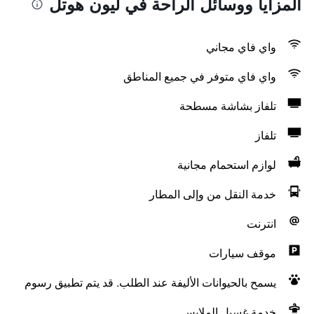
المزايا ووسائل الراحة في ليون هوتل
واي فاي مجاني
واي فاي متوفر في جميع المناطق
تلفاز بشاشة مسطحة
تلفاز
لوازم استحمام مجانية
خدمة النقل من وإلى المطار
انترنت
موقف سيارات
يسمح بالحيوانات الأليفة عند الطلب. قد يتم تطبيق رسوم
خدمة غسيل الملابس