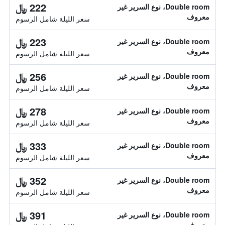
222 ﷼
Double room، نوع السرير غير
معروف
سعر الليلة شامل الرسوم
223 ﷼
Double room، نوع السرير غير
معروف
سعر الليلة شامل الرسوم
256 ﷼
Double room، نوع السرير غير
معروف
سعر الليلة شامل الرسوم
278 ﷼
Double room، نوع السرير غير
معروف
سعر الليلة شامل الرسوم
333 ﷼
Double room، نوع السرير غير
معروف
سعر الليلة شامل الرسوم
352 ﷼
Double room، نوع السرير غير
معروف
سعر الليلة شامل الرسوم
391 ﷼
Double room، نوع السرير غير
معروف