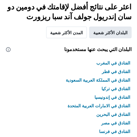
اعثر على نتائج أفضل لإقامتك في دومين دو
سان إندريول جولف آند سبا ريزورت
البلدان الأكثر شعبية
المدن الأكثر شعبية
البلدان التي يبحث عنها مستخدمونا
الفنادق في المغرب
الفنادق في قطر
الفنادق في المملكة العربية السعودية
الفنادق في تركيا
الفنادق في إندونيسيا
الفنادق في الامارات العربية المتحدة
الفنادق في البحرين
الفنادق في مصر
الفنادق في فرنسا