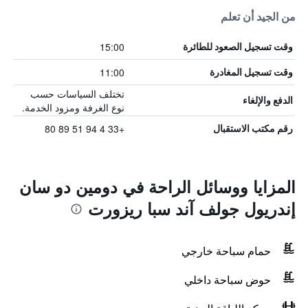
من الجيد أن تعلم
15:00
وقت تسجيل الصعود للطائرة
11:00
وقت تسجيل المغادرة
تختلف السياسات حسب
الدفع والإلغاء
نوع الغرفة ومزود الخدمة.
+33 4 94 51 89 80
رقم مكتب الاستقبال
المزايا ووسائل الراحة في دومين دو سان
إندريول جولف آند سبا ريزورت
حمام سباحة خارجي
حوض سباحة داخلي