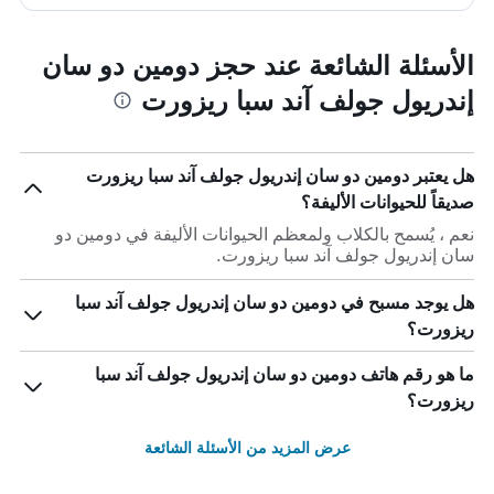
الأسئلة الشائعة عند حجز دومين دو سان
إندريول جولف آند سبا ريزورت
هل يعتبر دومين دو سان إندريول جولف آند سبا ريزورت
صديقاً للحيوانات الأليفة؟
نعم ، يُسمح بالكلاب ولمعظم الحيوانات الأليفة في دومين دو
سان إندريول جولف آند سبا ريزورت.
هل يوجد مسبح في دومين دو سان إندريول جولف آند سبا
ريزورت؟
ما هو رقم هاتف دومين دو سان إندريول جولف آند سبا
ريزورت؟
عرض المزيد من الأسئلة الشائعة