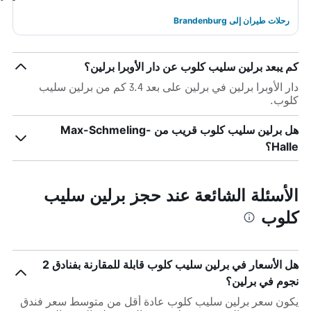
رحلات طيران إلى Brandenburg
كم يبعد برلين سليب كلوب عن دار الأوبرا برلين؟
دار الأوبرا برلين في برلين على بعد 3.4 كم من برلين سليب
كلوب.
هل برلين سليب كلوب قريب من Max-Schmeling-
Halle؟
الأسئلة الشائعة عند حجز برلين سليب
كلوب
هل الأسعار في برلين سليب كلوب قابلة للمقارنة بفنادق 2
نجوم في برلين؟
يكون سعر برلين سليب كلوب عادة أقل من متوسط ​​سعر فندق