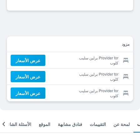
مزود
Provider for برلين سليب
عرض الأسعار
كلوب
Provider for برلين سليب
عرض الأسعار
كلوب
Provider for برلين سليب
عرض الأسعار
كلوب
لمحة عن
التقييمات
فنادق مشابهة
الموقع
الأسئلة الشائعة