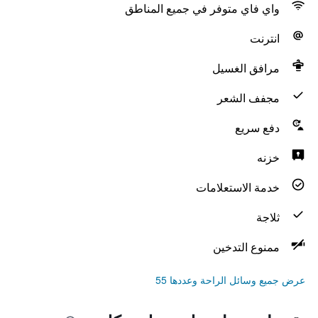
واي فاي متوفر في جميع المناطق
انترنت
مرافق الغسيل
مجفف الشعر
دفع سريع
خزنه
خدمة الاستعلامات
ثلاجة
ممنوع التدخين
عرض جميع وسائل الراحة وعددها 55