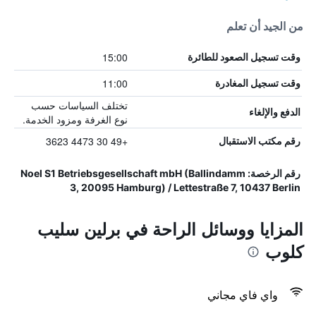
من الجيد أن تعلم
15:00
وقت تسجيل الصعود للطائرة
11:00
وقت تسجيل المغادرة
تختلف السياسات حسب
الدفع والإلغاء
نوع الغرفة ومزود الخدمة.
+49 30 4473 3623
رقم مكتب الاستقبال
رقم الرخصة: Noel S1 Betriebsgesellschaft mbH (Ballindamm
3, 20095 Hamburg) / Lettestraße 7, 10437 Berlin
المزايا ووسائل الراحة في برلين سليب
كلوب
واي فاي مجاني