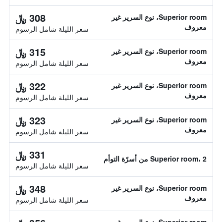
308 ﷼
Superior room، نوع السرير غير
معروف
سعر الليلة شامل الرسوم
315 ﷼
Superior room، نوع السرير غير
معروف
سعر الليلة شامل الرسوم
322 ﷼
Superior room، نوع السرير غير
معروف
سعر الليلة شامل الرسوم
323 ﷼
Superior room، نوع السرير غير
معروف
سعر الليلة شامل الرسوم
331 ﷼
Superior room، 2 من أسرّة التوأم
سعر الليلة شامل الرسوم
348 ﷼
Superior room، نوع السرير غير
معروف
سعر الليلة شامل الرسوم