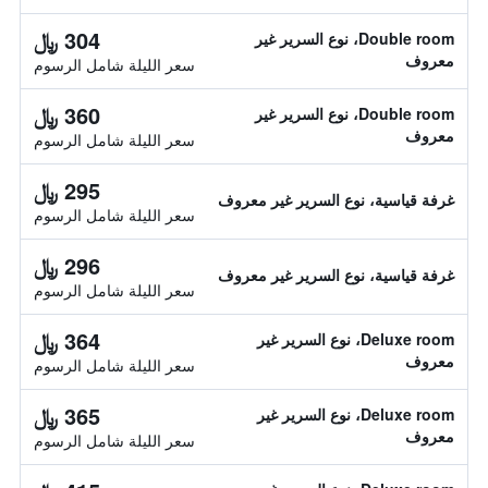
304 ﷼
Double room، نوع السرير غير
معروف
سعر الليلة شامل الرسوم
360 ﷼
Double room، نوع السرير غير
معروف
سعر الليلة شامل الرسوم
295 ﷼
غرفة قياسية، نوع السرير غير معروف
سعر الليلة شامل الرسوم
296 ﷼
غرفة قياسية، نوع السرير غير معروف
سعر الليلة شامل الرسوم
364 ﷼
Deluxe room، نوع السرير غير
معروف
سعر الليلة شامل الرسوم
365 ﷼
Deluxe room، نوع السرير غير
معروف
سعر الليلة شامل الرسوم