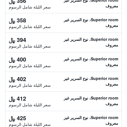
356 ﷼
Superior room، نوع السرير غير
معروف
سعر الليلة شامل الرسوم
358 ﷼
Superior room، نوع السرير غير
معروف
سعر الليلة شامل الرسوم
394 ﷼
Superior room، نوع السرير غير
معروف
سعر الليلة شامل الرسوم
400 ﷼
Superior room، نوع السرير غير
معروف
سعر الليلة شامل الرسوم
402 ﷼
Superior room، نوع السرير غير
معروف
سعر الليلة شامل الرسوم
412 ﷼
Superior room، نوع السرير غير
معروف
سعر الليلة شامل الرسوم
425 ﷼
Superior room، نوع السرير غير
معروف
سعر الليلة شامل الرسوم