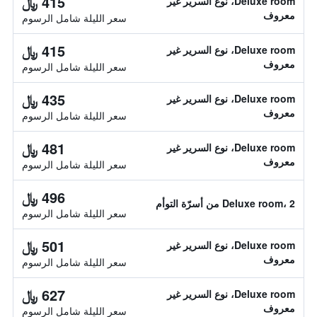
415 ﷼
Deluxe room، نوع السرير غير
معروف
سعر الليلة شامل الرسوم
415 ﷼
Deluxe room، نوع السرير غير
معروف
سعر الليلة شامل الرسوم
435 ﷼
Deluxe room، نوع السرير غير
معروف
سعر الليلة شامل الرسوم
481 ﷼
Deluxe room، نوع السرير غير
معروف
سعر الليلة شامل الرسوم
496 ﷼
Deluxe room، 2 من أسرّة التوأم
سعر الليلة شامل الرسوم
501 ﷼
Deluxe room، نوع السرير غير
معروف
سعر الليلة شامل الرسوم
627 ﷼
Deluxe room، نوع السرير غير
معروف
سعر الليلة شامل الرسوم