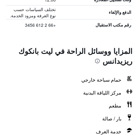
تختلف السياسات حسب
الدفع والإلغاء
نوع الغرفة ومزود الخدمة.
+66 2 612 3456
رقم مكتب الاستقبال
المزايا ووسائل الراحة في ليت بانكوك
ريزيدانس
حمام سباحة خارجي
مركز اللياقة البدنية
مطعم
بار / صالة
خدمة الغرف