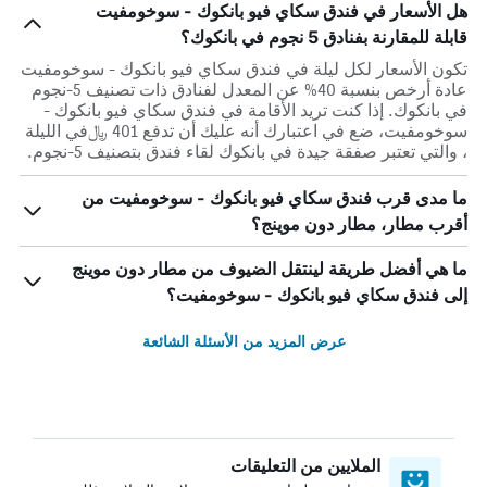
هل الأسعار في فندق سكاي فيو بانكوك - سوخومفيت
قابلة للمقارنة بفنادق 5 نجوم في بانكوك؟
تكون الأسعار لكل ليلة في فندق سكاي فيو بانكوك - سوخومفيت
عادة أرخص بنسبة 40% عن المعدل لفنادق ذات تصنيف 5-نجوم
في بانكوك. إذا كنت تريد الأقامة في فندق سكاي فيو بانكوك -
سوخومفيت، ضع في اعتبارك أنه عليك أن تدفع 401 ﷼في الليلة
، والتي تعتبر صفقة جيدة في بانكوك لقاء فندق بتصنيف 5-نجوم.
ما مدى قرب فندق سكاي فيو بانكوك - سوخومفيت من
أقرب مطار، مطار دون موينج؟
ما هي أفضل طريقة لينتقل الضيوف من مطار دون موينج
إلى فندق سكاي فيو بانكوك - سوخومفيت؟
عرض المزيد من الأسئلة الشائعة
الملايين من التعليقات