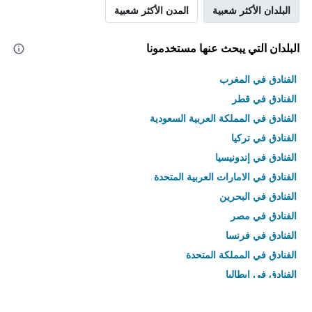
البلدان الأكثر شعبية
المدن الأكثر شعبية
البلدان التي يبحث عنها مستخدمونا
الفنادق في المغرب
الفنادق في قطر
الفنادق في المملكة العربية السعودية
الفنادق في تركيا
الفنادق في إندونيسيا
الفنادق في الامارات العربية المتحدة
الفنادق في البحرين
الفنادق في مصر
الفنادق في فرنسا
الفنادق في المملكة المتحدة
الفنادق في إيطاليا
الفنادق في تايلاند