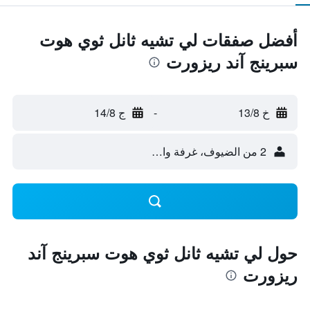
أفضل صفقات لي تشيه ثانل ثوي هوت
سبرينج آند ريزورت
خ 13/8
-
ج 14/8
2 من الضيوف، غرفة واحدة
حول لي تشيه ثانل ثوي هوت سبرينج آند
ريزورت