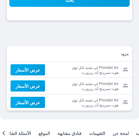
بحث
مزود
Provider for لي تشيه ثانل ثوي
عرض الأسعار
هوت سبرينج آند ريزورت
Provider for لي تشيه ثانل ثوي
عرض الأسعار
هوت سبرينج آند ريزورت
Provider for لي تشيه ثانل ثوي
عرض الأسعار
هوت سبرينج آند ريزورت
لمحة عن
التقييمات
فنادق مشابهة
الموقع
الأسئلة الشائعة