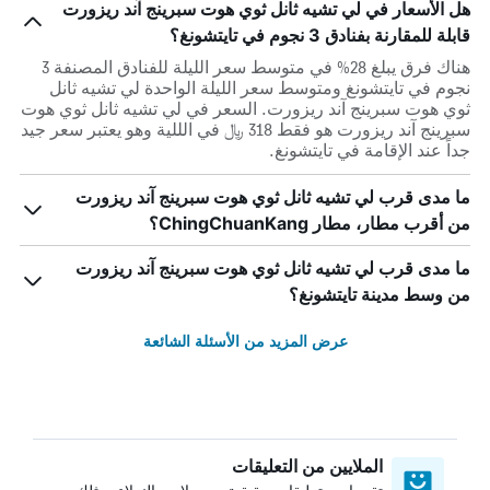
هل الأسعار في لي تشيه ثانل ثوي هوت سبرينج آند ريزورت
قابلة للمقارنة بفنادق 3 نجوم في تايتشونغ؟
هناك فرق يبلغ 28% في متوسط ​​سعر الليلة للفنادق المصنفة 3
نجوم في تايتشونغ ومتوسط ​​سعر الليلة الواحدة لي تشيه ثانل
ثوي هوت سبرينج آند ريزورت. السعر في لي تشيه ثانل ثوي هوت
سبرينج آند ريزورت هو فقط 318 ﷼ في الللية وهو يعتبر سعر جيد
جداً عند الإقامة في تايتشونغ.
ما مدى قرب لي تشيه ثانل ثوي هوت سبرينج آند ريزورت
من أقرب مطار، مطار ChingChuanKang؟
ما مدى قرب لي تشيه ثانل ثوي هوت سبرينج آند ريزورت
من وسط مدينة تايتشونغ؟
عرض المزيد من الأسئلة الشائعة
الملايين من التعليقات