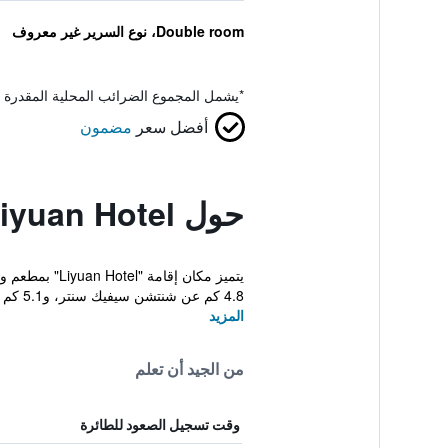
Double room، نوع السرير غير معروف
*
يشمل المجموع الضرائب المحلية المقدرة 
أفضل سعر
مضمون
حول Liyuan Hotel
4.8 كم عن شنتشن سيفيك سنتر، و5.1 كم عن Civic Ce...
المزيد
من الجيد أن تعلم
وقت تسجيل الصعود للطائرة