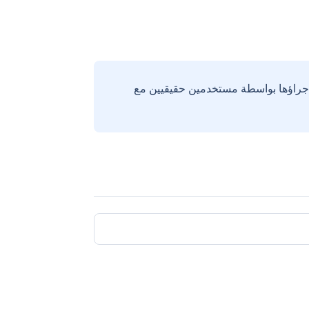
إجراؤها بواسطة مستخدمين حقيقيين مع