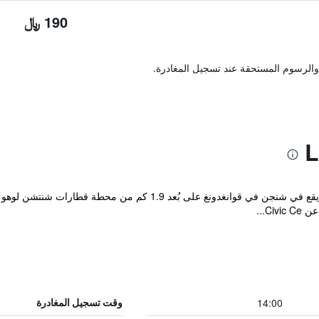
190 ﷼
والرسوم المستحقة عند تسجيل المغادرة.
14:00
وقت تسجيل المغادرة