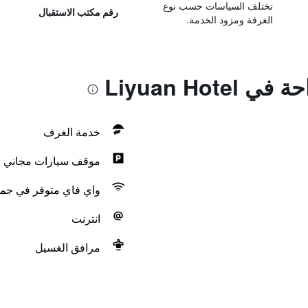
تختلف السياسات حسب نوع
رقم مكتب الاستقبال
الغرفة ومزود الخدمة.
Liyuan Hot
خدمة الغرف
موقف سيارات مجاني
واي فاي متوفر في جمي
انترنت
مرافق الغسيل