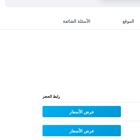
الموقع
الأسئلة الشائعة
رابط الحجز
عرض الأسعار
عرض الأسعار