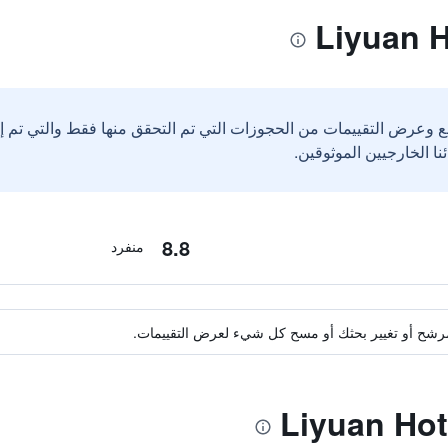
ع وعرض التقييمات من الحجوزات التي تم التحقق منها فقط والتي تم 
8.8
منفرد
ة مرشح أو تغيير بحثك أو مسح كل شيء لعرض التقييمات.