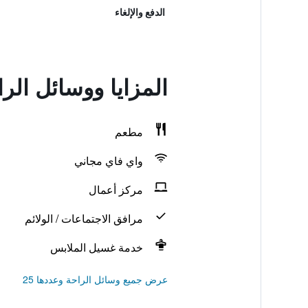
الدفع والإلغاء
المزايا ووسائل الراحة في el
مطعم
واي فاي مجاني
مركز أعمال
مرافق الاجتماعات / الولائم
خدمة غسيل الملابس
عرض جميع وسائل الراحة وعددها 25