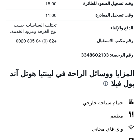
15:00
وقت تسجيل الصعود للطائرة
11:00
وقت تسجيل المغادرة
تختلف السياسات حسب
الدفع والإلغاء
نوع الغرفة ومزود الخدمة.
+82 (0) 64 805 0020
رقم مكتب الاستقبال
رقم الرخصة: 3348602133
المزايا ووسائل الراحة في ليبنتيا هوتل آند
بول فيلا
حمام سباحة خارجي
مطعم
واي فاي مجاني