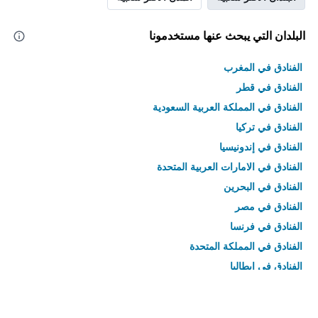
البلدان التي يبحث عنها مستخدمونا
الفنادق في المغرب
الفنادق في قطر
الفنادق في المملكة العربية السعودية
الفنادق في تركيا
الفنادق في إندونيسيا
الفنادق في الامارات العربية المتحدة
الفنادق في البحرين
الفنادق في مصر
الفنادق في فرنسا
الفنادق في المملكة المتحدة
الفنادق في إيطاليا
الفنادق في تايلاند