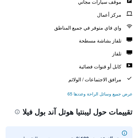
موقف سيارات مجاني
مركز أعمال
واي فاي متوفر في جميع المناطق
تلفاز بشاشة مسطحة
تلفاز
كابل أو قنوات فضائية
مرافق الاجتماعات / الولائم
عرض جميع وسائل الراحة وعددها 65
تقييمات حول ليبنتيا هوتل آند بول فيلا