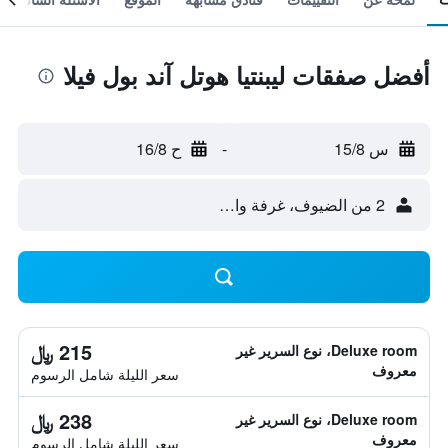
أفضل صفقات ليبنتيا هوتل آند بول فيلا
س 15/8
-
ح 16/8
2 من الضيوف، غرفة واحدة
215 ﷼
Deluxe room، نوع السرير غير
معروف
سعر الليلة شامل الرسوم
238 ﷼
Deluxe room، نوع السرير غير
معروف
سعر الليلة شامل الرسوم