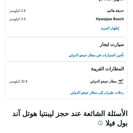
حديقة هاليم
2.6 كيلومتر
Hyeopjae Beach
3.0 كيلومتر
إظهار المزيد
سيارت ايجار
تأجير السيارات في مطار جيجو الدولي
المطارات القريبة
مطار جيجو الدولي
32.6 كيلومتر
رحلات طيران إلى مطار جيجو الدولي
الأسئلة الشائعة عند حجز ليبنتيا هوتل آند
بول فيلا