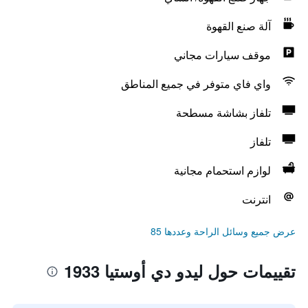
آلة صنع القهوة
موقف سيارات مجاني
واي فاي متوفر في جميع المناطق
تلفاز بشاشة مسطحة
تلفاز
لوازم استحمام مجانية
انترنت
عرض جميع وسائل الراحة وعددها 85
تقييمات حول ليدو دي أوستيا 1933