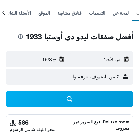
لمحة عن
التقييمات
فنادق مشابهة
الموقع
الأسئلة الشائعة
أفضل صفقات ليدو دي أوستيا 1933
س 15/8
-
ح 16/8
2 من الضيوف، غرفة واحدة
586 ﷼
Deluxe room، نوع السرير غير
معروف
سعر الليلة شامل الرسوم