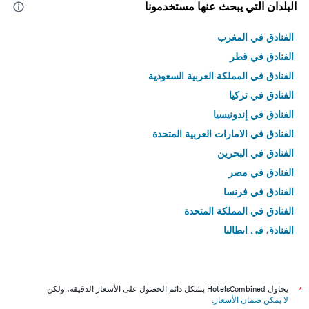
البلدان التي يبحث عنها مستخدمونا
الفنادق في المغرب
الفنادق في قطر
الفنادق في المملكة العربية السعودية
الفنادق في تركيا
الفنادق في إندونيسيا
الفنادق في الامارات العربية المتحدة
الفنادق في البحرين
الفنادق في مصر
الفنادق في فرنسا
الفنادق في المملكة المتحدة
الفنادق في إيطاليا
الفنادق في تايلاند
*
يحاول HotelsCombined بشكل دائم الحصول على الأسعار الدقيقة، ولكن
لا يمكن ضمان الأسعار
.