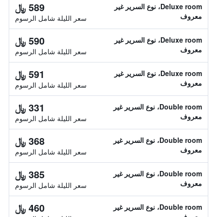
589 ﷼
Deluxe room، نوع السرير غير
معروف
سعر الليلة شامل الرسوم
590 ﷼
Deluxe room، نوع السرير غير
معروف
سعر الليلة شامل الرسوم
591 ﷼
Deluxe room، نوع السرير غير
معروف
سعر الليلة شامل الرسوم
331 ﷼
Double room، نوع السرير غير
معروف
سعر الليلة شامل الرسوم
368 ﷼
Double room، نوع السرير غير
معروف
سعر الليلة شامل الرسوم
385 ﷼
Double room، نوع السرير غير
معروف
سعر الليلة شامل الرسوم
460 ﷼
Double room، نوع السرير غير
معروف