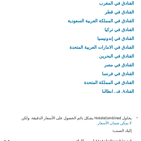
الفنادق في المغرب
الفنادق في قطر
الفنادق في المملكة العربية السعودية
الفنادق في تركيا
الفنادق في إندونيسيا
الفنادق في الامارات العربية المتحدة
الفنادق في البحرين
الفنادق في مصر
الفنادق في فرنسا
الفنادق في المملكة المتحدة
الفنادق في إيطاليا
الفنادق في تايلاند
*
يحاول HotelsCombined بشكل دائم الحصول على الأسعار الدقيقة، ولكن
لا يمكن ضمان الأسعار
.
إليك السبب: