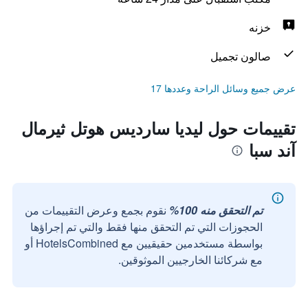
خزنه
صالون تجميل
عرض جميع وسائل الراحة وعددها 17
تقييمات حول ليديا سارديس هوتل ثيرمال
آند سبا
تم التحقق منه 100%
نقوم بجمع وعرض التقييمات من
الحجوزات التي تم التحقق منها فقط والتي تم إجراؤها
بواسطة مستخدمين حقيقيين مع HotelsCombined أو
مع شركائنا الخارجيين الموثوقين.