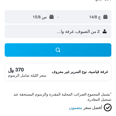
ج 14/8
-
س 15/8
2 من الضيوف، غرفة واحدة
370 ﷼
غرفة قياسية، نوع السرير غير معروف
سعر الليلة شامل الرسوم
*
يشمل المجموع الضرائب المحلية المقدرة والرسوم المستحقة عند
تسجيل المغادرة.
أفضل سعر
مضمون