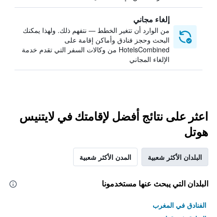
إلغاء مجاني
من الوارد أن تتغير الخطط — نتفهم ذلك. ولهذا يمكنك
البحث وحجز فنادق وأماكن إقامة على
HotelsCombined من وكالات السفر التي تقدم خدمة
الإلغاء المجاني
اعثر على نتائج أفضل لإقامتك في لايتنيس
هوتل
البلدان الأكثر شعبية
المدن الأكثر شعبية
البلدان التي يبحث عنها مستخدمونا
الفنادق في المغرب