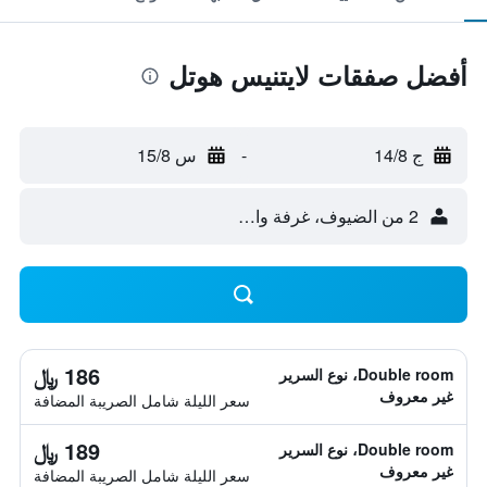
أفضل صفقات لايتنيس هوتل
ج 14/8
-
س 15/8
2 من الضيوف، غرفة واحدة
186 ﷼
Double room، نوع السرير
غير معروف
سعر الليلة شامل الصريبة المضافة
189 ﷼
Double room، نوع السرير
غير معروف
سعر الليلة شامل الصريبة المضافة