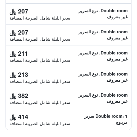
207 ﷼
Double room، نوع السرير
غير معروف
سعر الليلة شامل الصريبة المضافة
207 ﷼
Double room، نوع السرير
غير معروف
سعر الليلة شامل الصريبة المضافة
211 ﷼
Double room، نوع السرير
غير معروف
سعر الليلة شامل الصريبة المضافة
213 ﷼
Double room، نوع السرير
غير معروف
سعر الليلة شامل الصريبة المضافة
382 ﷼
Double room، نوع السرير
غير معروف
سعر الليلة شامل الصريبة المضافة
414 ﷼
Double room، 1 سرير
مزدوج
سعر الليلة شامل الصريبة المضافة