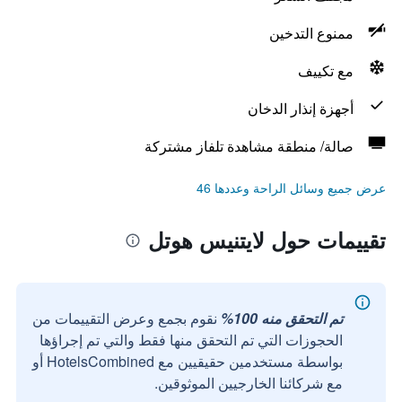
ممنوع التدخين
مع تكييف
أجهزة إنذار الدخان
صالة/ منطقة مشاهدة تلفاز مشتركة
عرض جميع وسائل الراحة وعددها 46
تقييمات حول لايتنيس هوتل
تم التحقق منه 100%
نقوم بجمع وعرض التقييمات من
الحجوزات التي تم التحقق منها فقط والتي تم إجراؤها
بواسطة مستخدمين حقيقيين مع HotelsCombined أو
مع شركائنا الخارجيين الموثوقين.