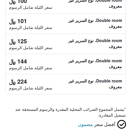
100 ﷼
Double room، نوع السرير غير
معروف
سعر الليلة شامل الرسوم
101 ﷼
Double room، نوع السرير غير
معروف
سعر الليلة شامل الرسوم
125 ﷼
Double room، نوع السرير غير
معروف
سعر الليلة شامل الرسوم
144 ﷼
Double room، نوع السرير غير
معروف
سعر الليلة شامل الرسوم
224 ﷼
Double room، نوع السرير غير
معروف
سعر الليلة شامل الرسوم
*
يشمل المجموع الضرائب المحلية المقدرة والرسوم المستحقة عند
تسجيل المغادرة.
أفضل سعر
مضمون