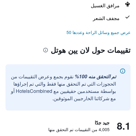
مرافق الغسيل
مجفف الشعر
عرض جميع وسائل الراحة وعددها 50
تقييمات حول لان يين هوتل
تم التحقق منه 100%
نقوم بجمع وعرض التقييمات من
الحجوزات التي تم التحقق منها فقط والتي تم إجراؤها
بواسطة مستخدمين حقيقيين مع HotelsCombined أو
مع شركائنا الخارجيين الموثوقين.
8.1
جيد جدًا
4,005 من التقييمات تم التحقق منها