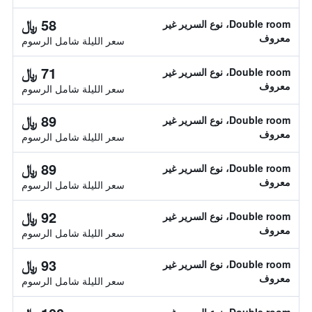
58 ﷼
Double room، نوع السرير غير
معروف
سعر الليلة شامل الرسوم
71 ﷼
Double room، نوع السرير غير
معروف
سعر الليلة شامل الرسوم
89 ﷼
Double room، نوع السرير غير
معروف
سعر الليلة شامل الرسوم
89 ﷼
Double room، نوع السرير غير
معروف
سعر الليلة شامل الرسوم
92 ﷼
Double room، نوع السرير غير
معروف
سعر الليلة شامل الرسوم
93 ﷼
Double room، نوع السرير غير
معروف
سعر الليلة شامل الرسوم