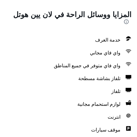
المزايا ووسائل الراحة في لان يين هوتل
خدمة الغرف
واي فاي مجاني
واي فاي متوفر في جميع المناطق
تلفاز بشاشة مسطحة
تلفاز
لوازم استحمام مجانية
انترنت
موقف سيارات