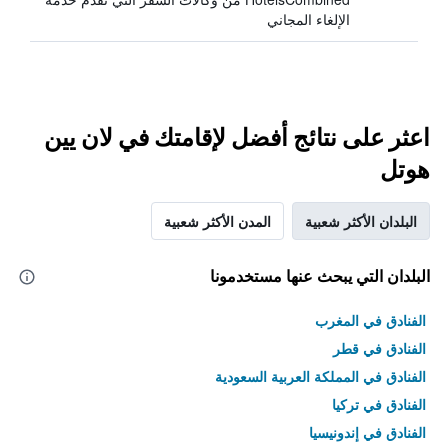
الإلغاء المجاني
اعثر على نتائج أفضل لإقامتك في لان يين
هوتل
البلدان الأكثر شعبية
المدن الأكثر شعبية
البلدان التي يبحث عنها مستخدمونا
الفنادق في المغرب
الفنادق في قطر
الفنادق في المملكة العربية السعودية
الفنادق في تركيا
الفنادق في إندونيسيا