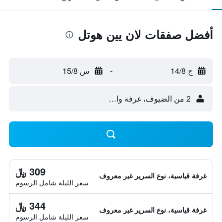
أفضل صفقات لان يين هوتل
ج 14/8
-
س 15/8
2 من الضيوف، غرفة واحدة
309 ﷼
غرفة قياسية، نوع السرير غير معروف
سعر الليلة شامل الرسوم
344 ﷼
غرفة قياسية، نوع السرير غير معروف
سعر الليلة شامل الرسوم