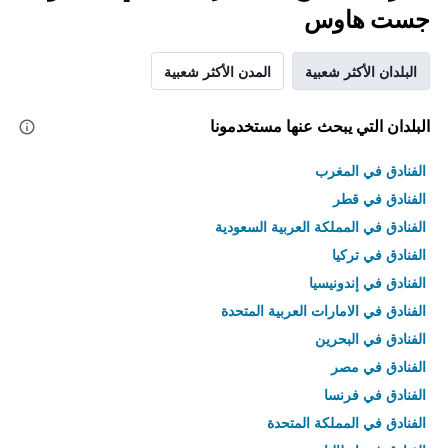
جست هاوس
البلدان الأكثر شعبية
المدن الأكثر شعبية
البلدان التي يبحث عنها مستخدمونا
الفنادق في المغرب
الفنادق في قطر
الفنادق في المملكة العربية السعودية
الفنادق في تركيا
الفنادق في إندونيسيا
الفنادق في الامارات العربية المتحدة
الفنادق في البحرين
الفنادق في مصر
الفنادق في فرنسا
الفنادق في المملكة المتحدة