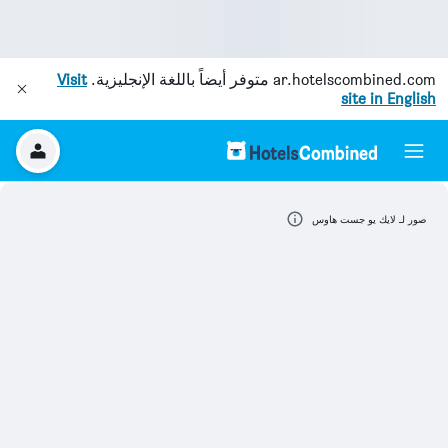
ar.hotelscombined.com
متوفر أيضاً باللغة الإنجليزية.
Visit
site in English
صور لـ لايك يو جست هاوس