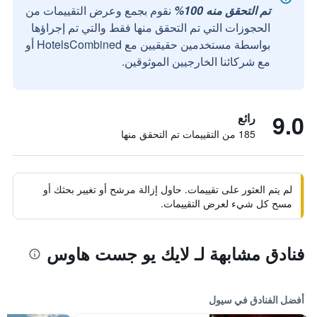
تم التحقق منه 100%
نقوم بجمع وعرض التقييمات من
الحجوزات التي تم التحقق منها فقط والتي تم إجراؤها
بواسطة مستخدمين حقيقيين مع HotelsCombined أو
مع شركائنا الخارجيين الموثوقين.
9.0
رائع
185 من التقييمات تم التحقق منها
لم يتم العثور على تقييمات. حاول إزالة مرشح أو تغيير بحثك أو
مسح كل شيء لعرض التقييمات.
فنادق مشابهة لـ لايك يو جست هاوس
أفضل الفنادق في سيول