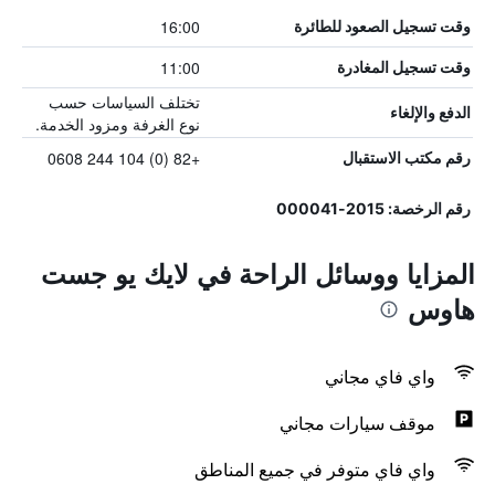
16:00
وقت تسجيل الصعود للطائرة
11:00
وقت تسجيل المغادرة
تختلف السياسات حسب
الدفع والإلغاء
نوع الغرفة ومزود الخدمة.
+82 (0) 104 244 0608
رقم مكتب الاستقبال
رقم الرخصة: 2015-000041
المزايا ووسائل الراحة في لايك يو جست
هاوس
واي فاي مجاني
موقف سيارات مجاني
واي فاي متوفر في جميع المناطق