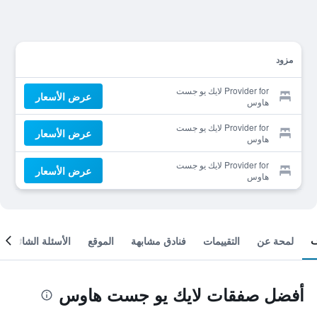
مزود
Provider for لايك يو جست
عرض الأسعار
هاوس
Provider for لايك يو جست
عرض الأسعار
هاوس
Provider for لايك يو جست
عرض الأسعار
هاوس
لمحة عن
التقييمات
فنادق مشابهة
الموقع
الأسئلة الشائعة
أفضل صفقات لايك يو جست هاوس