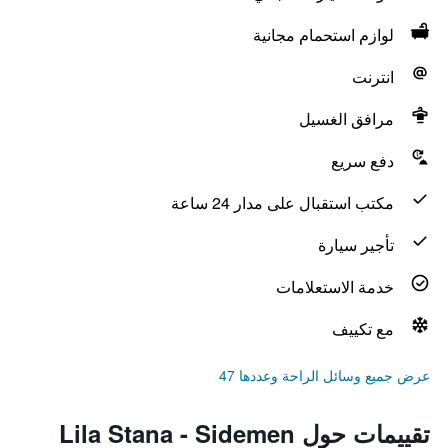
لوازم استحمام مجانية
انترنت
مرافق الغسيل
دفع سريع
مكتب استقبال على مدار 24 ساعة
تأجير سيارة
خدمة الاستعلامات
مع تكييف
عرض جميع وسائل الراحة وعددها 47
تقييمات حول Lila Stana - Sidemen