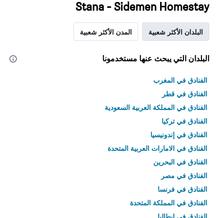
Stana - Sidemen Homestay
البلدان الأكثر شعبية
المدن الأكثر شعبية
البلدان التي يبحث عنها مستخدمونا
الفنادق في المغرب
الفنادق في قطر
الفنادق في المملكة العربية السعودية
الفنادق في تركيا
الفنادق في إندونيسيا
الفنادق في الامارات العربية المتحدة
الفنادق في البحرين
الفنادق في مصر
الفنادق في فرنسا
الفنادق في المملكة المتحدة
الفنادق في إيطاليا