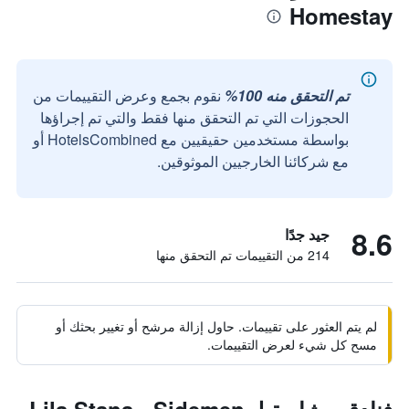
Homestay
تم التحقق منه 100%
نقوم بجمع وعرض التقييمات من
الحجوزات التي تم التحقق منها فقط والتي تم إجراؤها
بواسطة مستخدمين حقيقيين مع HotelsCombined أو
مع شركائنا الخارجيين الموثوقين.
8.6
جيد جدًا
214 من التقييمات تم التحقق منها
لم يتم العثور على تقييمات. حاول إزالة مرشح أو تغيير بحثك أو
مسح كل شيء لعرض التقييمات.