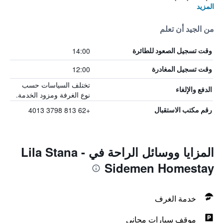
المزيد
من الجيد أن تعلم
14:00
وقت تسجيل الصعود للطائرة
12:00
وقت تسجيل المغادرة
تختلف السياسات حسب
الدفع والإلغاء
نوع الغرفة ومزود الخدمة.
+62 813 3798 4013
رقم مكتب الاستقبال
المزايا ووسائل الراحة في Lila Stana -
Sidemen Homestay
خدمة الغرف
موقف سيارات مجاني