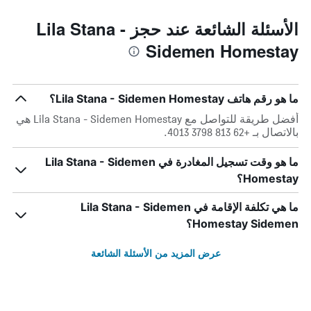
الأسئلة الشائعة عند حجز Lila Stana -
Sidemen Homestay
ما هو رقم هاتف Lila Stana - Sidemen Homestay؟
أفضل طريقة للتواصل مع Lila Stana - Sidemen Homestay هي
بالاتصال بـ +62 813 3798 4013.
ما هو وقت تسجيل المغادرة في Lila Stana - Sidemen
Homestay؟
ما هي تكلفة الإقامة في Lila Stana - Sidemen
Homestay Sidemen؟
عرض المزيد من الأسئلة الشائعة