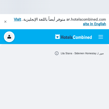
ar.hotelscombined.com
متوفر أيضاً باللغة الإنجليزية.
Visit
site in English
صور لـ Lila Stana - Sidemen Homestay