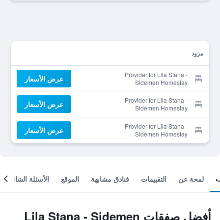
مزود
Provider for Lila Stana -
عرض الأسعار
Sidemen Homestay
Provider for Lila Stana -
عرض الأسعار
Sidemen Homestay
Provider for Lila Stana -
عرض الأسعار
Sidemen Homestay
لمحة عن
التقييمات
فنادق مشابهة
الموقع
الأسئلة الشائعة
أفضل صفقات Lila Stana - Sidemen