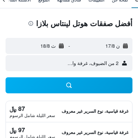
أفضل صفقات هوتل لينتاس بلازا
ن 17/8
-
ث 18/8
2 من الضيوف، غرفة واحدة
87 ﷼
غرفة قياسية، نوع السرير غير معروف
سعر الليلة شامل الرسوم
97 ﷼
غرفة قياسية، نوع السرير غير معروف
سعر الليلة شامل الرسوم