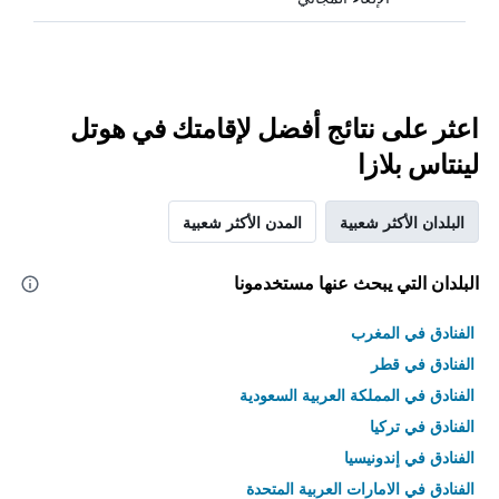
اعثر على نتائج أفضل لإقامتك في هوتل
لينتاس بلازا
البلدان الأكثر شعبية
المدن الأكثر شعبية
البلدان التي يبحث عنها مستخدمونا
الفنادق في المغرب
الفنادق في قطر
الفنادق في المملكة العربية السعودية
الفنادق في تركيا
الفنادق في إندونيسيا
الفنادق في الامارات العربية المتحدة