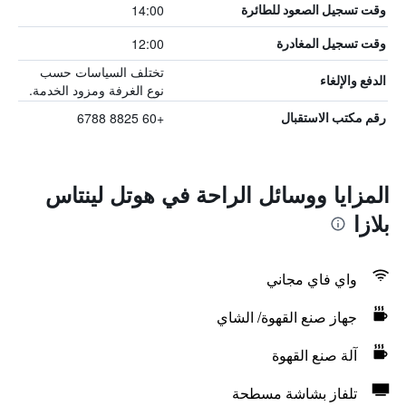
14:00
وقت تسجيل الصعود للطائرة
12:00
وقت تسجيل المغادرة
تختلف السياسات حسب
الدفع والإلغاء
نوع الغرفة ومزود الخدمة.
+60 8825 6788
رقم مكتب الاستقبال
المزايا ووسائل الراحة في هوتل لينتاس
بلازا
واي فاي مجاني
جهاز صنع القهوة/ الشاي
آلة صنع القهوة
تلفاز بشاشة مسطحة