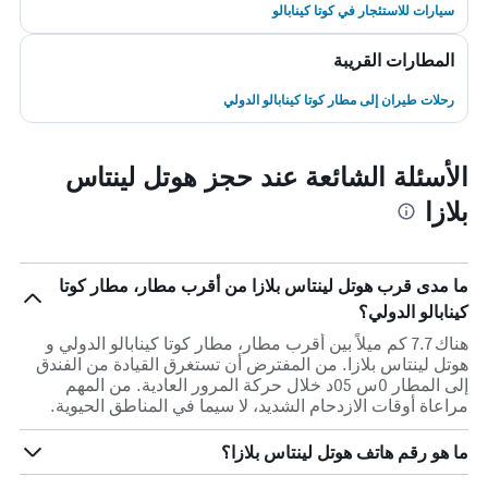
سيارات للاستئجار في كوتا كينابالو
المطارات القريبة
رحلات طيران إلى مطار كوتا كينابالو الدولي
الأسئلة الشائعة عند حجز هوتل لينتاس
بلازا
ما مدى قرب هوتل لينتاس بلازا من أقرب مطار، مطار كوتا
كينابالو الدولي؟
هناك 7.7 كم ميلاً بين أقرب مطار، مطار كوتا كينابالو الدولي و
هوتل لينتاس بلازا. من المفترض أن تستغرق القيادة من الفندق
إلى المطار 0س 05د خلال حركة المرور العادية. من المهم
مراعاة أوقات الازدحام الشديد، لا سيما في المناطق الحيوية.
ما هو رقم هاتف هوتل لينتاس بلازا؟