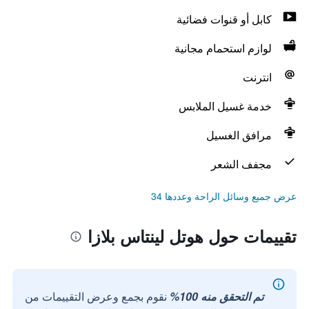
كابل أو قنوات فضائية
لوازم استحمام مجانية
انترنت
خدمة غسيل الملابس
مرافق الغسيل
مجفف الشعر
عرض جميع وسائل الراحة وعددها 34
تقييمات حول هوتل لينتاس بلازا
تم التحقق منه 100%
نقوم بجمع وعرض التقييمات من