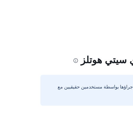
 سيتي هوتلز
إجراؤها بواسطة مستخدمين حقيقيين مع