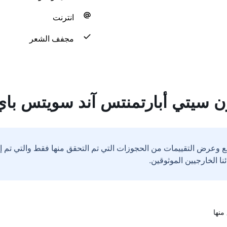
انترنت
مجفف الشعر
ن سيتي أبارتمنتس آند سويتس باي
ع وعرض التقييمات من الحجوزات التي تم التحقق منها فقط والتي تم 