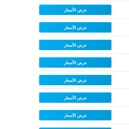
عرض الأسعار
عرض الأسعار
عرض الأسعار
عرض الأسعار
عرض الأسعار
عرض الأسعار
عرض الأسعار