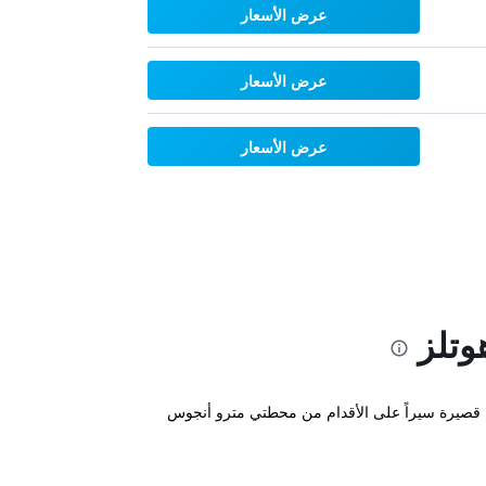
عرض الأسعار
عرض الأسعار
عرض الأسعار
وتلز
ئم على بعد مسافة قصيرة سيراً على الأقدام من محطتي مترو أنجوس