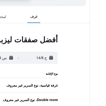
غرف
لمحة
أفضل صفقات ليزبو
ج 14/8
-
س 15/8
نوع الإقامة
غرفة قياسية، نوع السرير غير معروف
Double room، نوع السرير غير معروف