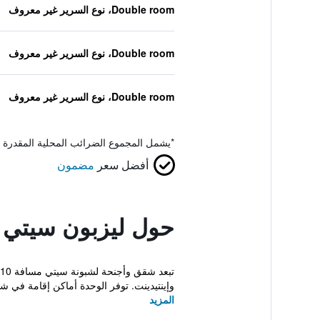
Double room، نوع السرير غير معروف
Double room، نوع السرير غير معروف
Double room، نوع السرير غير معروف
*
يشمل المجموع الضرائب المحلية المقدرة 
أفضل سعر
مضمون
حول ليزبون سيتي أ
وإينتيدينت. توفر الوحدة أماكن إقامة في ش
المزيد