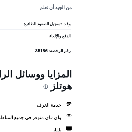
من الجيد أن تعلم
وقت تسجيل الصعود للطائرة
الدفع والإلغاء
رقم الرخصة: 35156
المزايا ووسائل ال
هوتلز
خدمة الغرف
واي فاي متوفر في جميع المناط
تلفاز