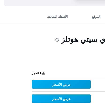
الموقع
الأسئلة الشائعة
ي سيتي هوتلز
رابط الحجز
عرض الأسعار
عرض الأسعار