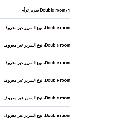
Double room، 1 سرير توأم
Double room، نوع السرير غير معروف
Double room، نوع السرير غير معروف
Double room، نوع السرير غير معروف
Double room، نوع السرير غير معروف
Double room، نوع السرير غير معروف
Double room، نوع السرير غير معروف