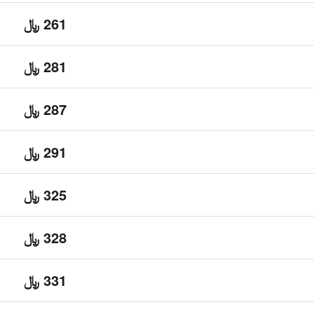
261 ﷼
281 ﷼
287 ﷼
291 ﷼
325 ﷼
328 ﷼
331 ﷼