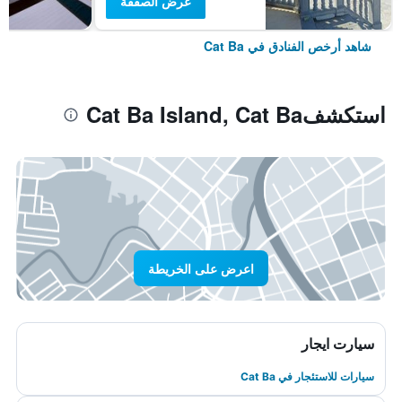
عرض الصفقة
شاهد أرخص الفنادق في Cat Ba
استكشفCat Ba Island, Cat Ba
اعرض على الخريطة
سيارت ايجار
سيارات للاستئجار في Cat Ba