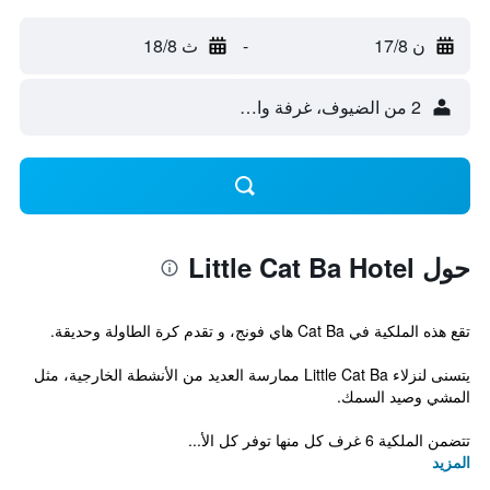
ن 17/8
-
ث 18/8
2 من الضيوف، غرفة واحدة
حول Little Cat Ba Hotel
تقع هذه الملكية في Cat Ba هاي فونج، و تقدم كرة الطاولة وحديقة.
يتسنى لنزلاء Little Cat Ba ممارسة العديد من الأنشطة الخارجية، مثل
المشي وصيد السمك.
تتضمن الملكية 6 غرف كل منها توفر كل الأ...
المزيد