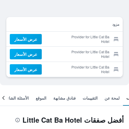
مزود
Provider for Little Cat Ba
عرض الأسعار
Hotel
Provider for Little Cat Ba
عرض الأسعار
Hotel
Provider for Little Cat Ba
عرض الأسعار
Hotel
لمحة عن
التقييمات
فنادق مشابهة
الموقع
الأسئلة الشائعة
أفضل صفقات Little Cat Ba Hotel