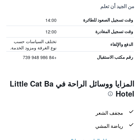
من الجيد أن تعلم
14:00
وقت تسجيل الصعود للطائرة
12:00
وقت تسجيل المغادرة
تختلف السياسات حسب
الدفع والإلغاء
نوع الغرفة ومزود الخدمة.
+84 986 948 739
رقم مكتب الاستقبال
المزايا ووسائل الراحة في Little Cat Ba
Hotel
مجفف الشعر
رياضة المشي