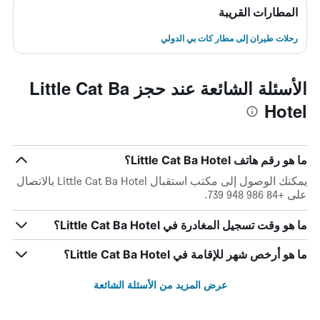
المطارات القريبة
رحلات طيران إلى مطار كات بي الدولي
الأسئلة الشائعة عند حجز Little Cat Ba
Hotel
ما هو رقم هاتف Little Cat Ba Hotel؟
يمكنك الوصول إلى مكتب استقبال Little Cat Ba Hotel بالاتصال
على +84 986 948 739.
ما هو وقت تسجيل المغادرة في Little Cat Ba Hotel؟
ما هو أرخص شهر للإقامة في Little Cat Ba Hotel؟
عرض المزيد من الأسئلة الشائعة