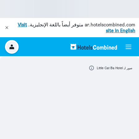
ar.hotelscombined.com
متوفر أيضاً باللغة الإنجليزية.
Visit
site in English
صور لـ Little Cat Ba Hotel