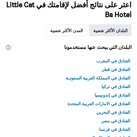
اعثر على نتائج أفضل لإقامتك في Little Cat
Ba Hotel
البلدان الأكثر شعبية
المدن الأكثر شعبية
البلدان التي يبحث عنها مستخدمونا
الفنادق في المغرب
الفنادق في قطر
الفنادق في المملكة العربية السعودية
الفنادق في تركيا
الفنادق في إندونيسيا
الفنادق في الامارات العربية المتحدة
الفنادق في البحرين
الفنادق في مصر
الفنادق في فرنسا