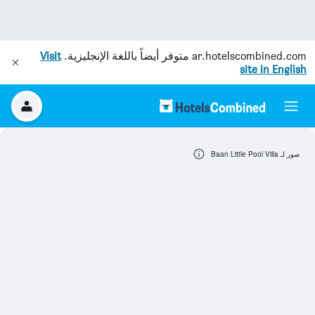
ar.hotelscombined.com
متوفر أيضاً باللغة الإنجليزية.
Visit
site in English
صور لـ Baan Little Pool Villa