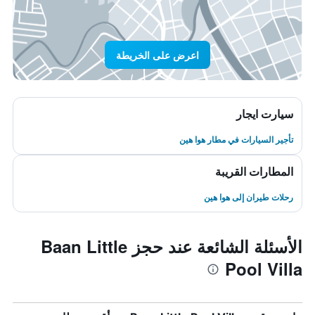
اعرض على الخريطة
سيارت ايجار
تأجير السيارات في مطار هوا هين
المطارات القريبة
رحلات طيران إلى هوا هين
الأسئلة الشائعة عند حجز Baan Little
Pool Villa