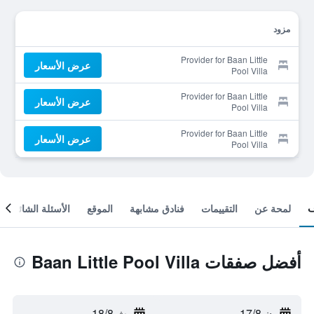
مزود
Provider for Baan Little
عرض الأسعار
Pool Villa
Provider for Baan Little
عرض الأسعار
Pool Villa
Provider for Baan Little
عرض الأسعار
Pool Villa
لمحة عن
التقييمات
فنادق مشابهة
الموقع
الأسئلة الشائعة
أفضل صفقات Baan Little Pool Villa
ن 17/8
-
ث 18/8