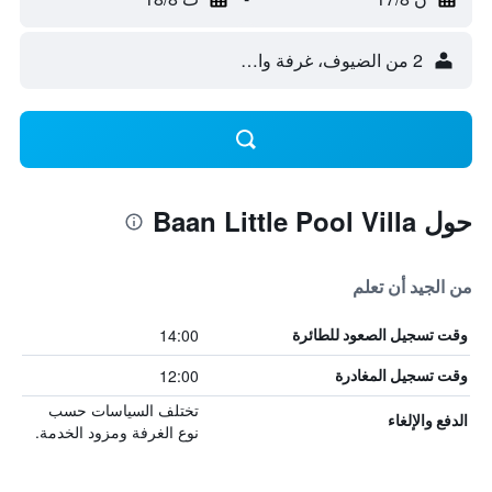
2 من الضيوف، غرفة واحدة
حول Baan Little Pool Villa
من الجيد أن تعلم
14:00
وقت تسجيل الصعود للطائرة
12:00
وقت تسجيل المغادرة
تختلف السياسات حسب
الدفع والإلغاء
نوع الغرفة ومزود الخدمة.