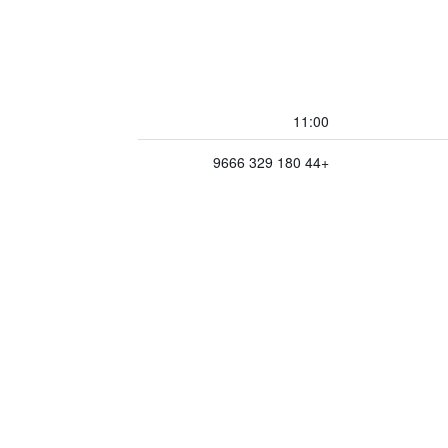
11:00
+44 180 329 9666