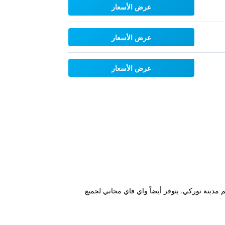
عرض الأسعار
عرض الأسعار
عرض الأسعار
يوف قاعدة إقامة مثالية لدى زيارتهم مدينة توركي. يتوفر أيضاً واي فاي مجاني لجميع