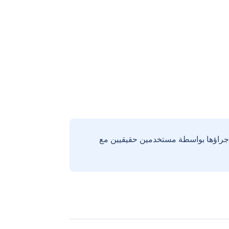
إجراؤها بواسطة مستخدمين حقيقيين مع