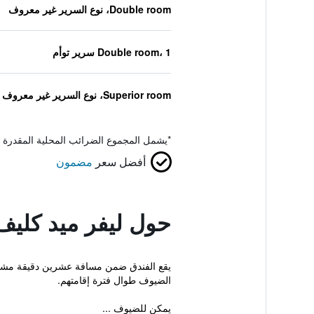
Double room، نوع السرير غير معروف
Double room، 1 سرير توأم
Superior room، نوع السرير غير معروف
*
يشمل المجموع الضرائب المحلية المقدرة 
أفضل سعر
مضمون
حول ليفر ميد كليف
الضيوف طوال فترة إقامتهم.
يمكن للضيوف ...