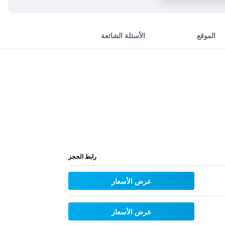
الموقع
الأسئلة الشائعة
رابط الحجز
عرض الأسعار
عرض الأسعار