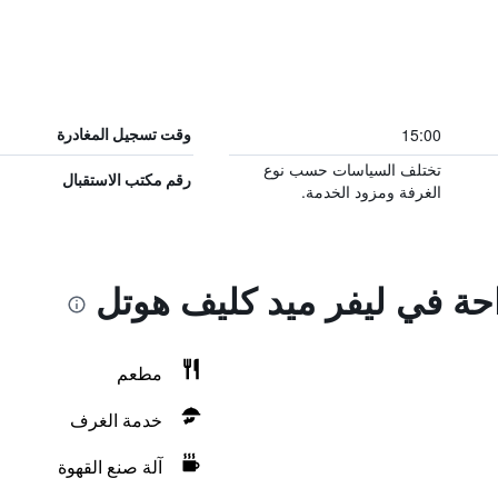
15:00
وقت تسجيل المغادرة
تختلف السياسات حسب نوع
رقم مكتب الاستقبال
الغرفة ومزود الخدمة.
احة في ليفر ميد كليف هوتل
مطعم
خدمة الغرف
آلة صنع القهوة