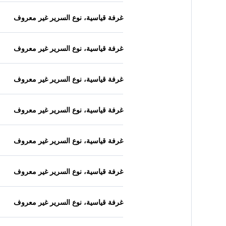
غرفة قياسية، نوع السرير غير معروف
غرفة قياسية، نوع السرير غير معروف
غرفة قياسية، نوع السرير غير معروف
غرفة قياسية، نوع السرير غير معروف
غرفة قياسية، نوع السرير غير معروف
غرفة قياسية، نوع السرير غير معروف
غرفة قياسية، نوع السرير غير معروف