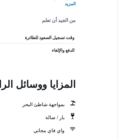
المزيد
من الجيد أن تعلم
وقت تسجيل الصعود للطائرة
الدفع والإلغاء
المزايا ووسائل الر
بمواجهة شاطئ البحر
بار / صالة
واي فاي مجاني