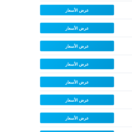
عرض الأسعار
عرض الأسعار
عرض الأسعار
عرض الأسعار
عرض الأسعار
عرض الأسعار
عرض الأسعار