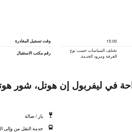
15:00
وقت تسجيل المغادرة
تختلف السياسات حسب نوع
رقم مكتب الاستقبال
الغرفة ومزود الخدمة.
راحة في ليفربول إن هوتل، شور ه
بار / صالة
خدمة النقل من وإلى ال