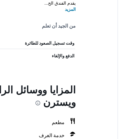
يقدم الفندق الح...
المزيد
من الجيد أن تعلم
وقت تسجيل الصعود للطائرة
الدفع والإلغاء
المزايا ووسائل ال
ويسترن
مطعم
خدمة الغرف