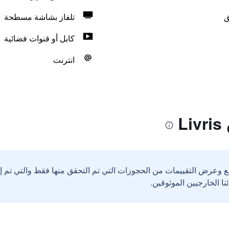
ق
تلفاز بشاشة مسطحة
كابل أو قنوات فضائية
انترنت
L
ع وعرض التقييمات من الحجوزات التي تم التحقق منها فقط والتي تم 