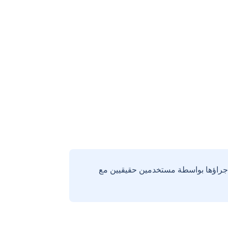
إجراؤها بواسطة مستخدمين حقيقيين مع