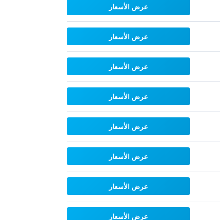
عرض الأسعار
عرض الأسعار
عرض الأسعار
عرض الأسعار
عرض الأسعار
عرض الأسعار
عرض الأسعار
عرض الأسعار