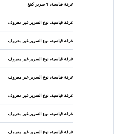
غرفة قياسية، 1 سرير كينغ
غرفة قياسية، نوع السرير غير معروف
غرفة قياسية، نوع السرير غير معروف
غرفة قياسية، نوع السرير غير معروف
غرفة قياسية، نوع السرير غير معروف
غرفة قياسية، نوع السرير غير معروف
غرفة قياسية، نوع السرير غير معروف
غرفة قياسية، نوع السرير غير معروف