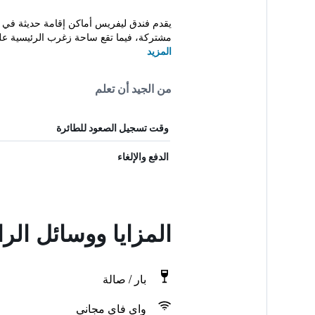
مشتركة، فيما تقع ساحة زغرب الرئيسية على بُعد 5
المزيد
من الجيد أن تعلم
وقت تسجيل الصعود للطائرة
الدفع والإلغاء
المزايا ووسائل الراحة
بار / صالة
واي فاي مجاني