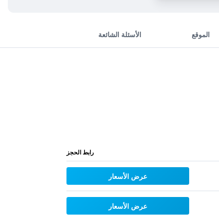
الموقع
الأسئلة الشائعة
رابط الحجز
عرض الأسعار
عرض الأسعار