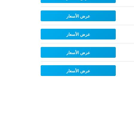
عرض الأسعار
عرض الأسعار
عرض الأسعار
عرض الأسعار