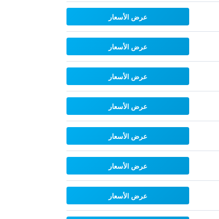
عرض الأسعار
عرض الأسعار
عرض الأسعار
عرض الأسعار
عرض الأسعار
عرض الأسعار
عرض الأسعار