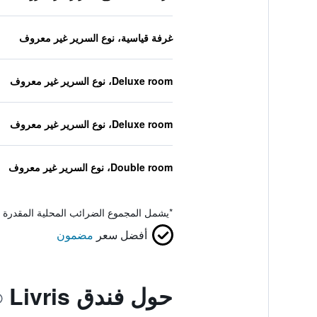
غرفة قياسية، نوع السرير غير معروف
Deluxe room، نوع السرير غير معروف
Deluxe room، نوع السرير غير معروف
Double room، نوع السرير غير معروف
*
يشمل المجموع الضرائب المحلية المقدرة 
أفضل سعر
مضمون
حول فندق Livris