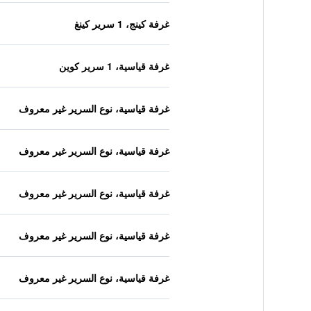
غرفة كينج، 1 سرير كينغ
غرفة قياسية، 1 سرير كوين
غرفة قياسية، نوع السرير غير معروف
غرفة قياسية، نوع السرير غير معروف
غرفة قياسية، نوع السرير غير معروف
غرفة قياسية، نوع السرير غير معروف
غرفة قياسية، نوع السرير غير معروف