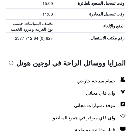
15:00
وقت تسجيل الصعود للطائرة
11:00
وقت تسجيل المغادرة
تختلف السياسات حسب
الدفع والإلغاء
نوع الغرفة ومزود الخدمة.
+82 (0) 64 712 2377
رقم مكتب الاستقبال
المزايا ووسائل الراحة في لوجين هوتل
حمام سباحة خارجي
واي فاي مجاني
موقف سيارات مجاني
واي فاي متوفر في جميع المناطق
تلفاز بشاشة مسطحة