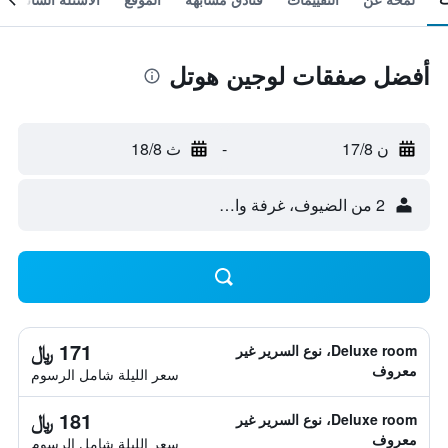
أفضل صفقات لوجين هوتل
ن 17/8
-
ث 18/8
2 من الضيوف، غرفة واحدة
171 ﷼
Deluxe room، نوع السرير غير
معروف
سعر الليلة شامل الرسوم
181 ﷼
Deluxe room، نوع السرير غير
معروف
سعر الليلة شامل الرسوم