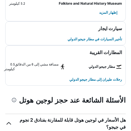
Folklore and Natural History Museum
5.2 كيلومتر
إظهار المزيد
سيارت ايجار
تأجير السيارات في مطار جيجو الدولي
المطارات القريبة
مسافة مشي إلى 6 من الدقائق
0.5
مطار جيجو الدولي
كيلومتر
رحلات طيران إلى مطار جيجو الدولي
الأسئلة الشائعة عند حجز لوجين هوتل
هل الأسعار في لوجين هوتل قابلة للمقارنة بفنادق 2 نجوم
في جيجو؟