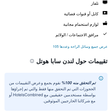
تلفاز
كابل أو قنوات فضائية
لوازم استحمام مجانية
مرافق الاجتماعات / الولائم
عرض جميع وسائل الراحة وعددها 105
تقييمات حول لندن سابا هوتل
تم التحقق منه 100%
نقوم بجمع وعرض التقييمات من
الحجوزات التي تم التحقق منها فقط والتي تم إجراؤها
بواسطة مستخدمين حقيقيين مع HotelsCombined أو
مع شركائنا الخارجيين الموثوقين.