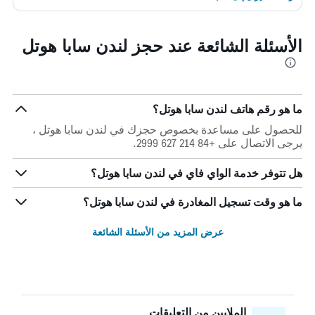
الأسئلة الشائعة عند حجز لندن سابا هوتل
ما هو رقم هاتف لندن سابا هوتل؟
للحصول على مساعدة بخصوص حجزك في لندن سابا هوتل ،
يرجى الاتصال على +84 214 627 2999.
هل تتوفر خدمة الواي فاي في لندن سابا هوتل؟
ما هو وقت تسجيل المغادرة في لندن سابا هوتل؟
عرض المزيد من الأسئلة الشائعة
الملايين من التعليقات