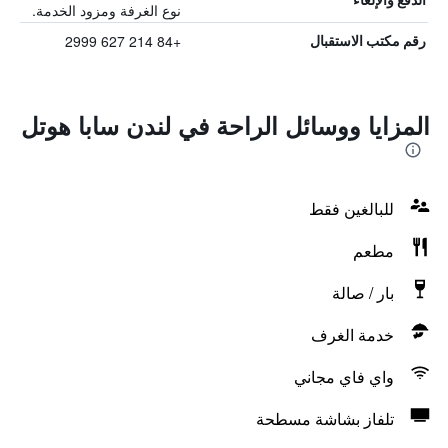
نوع الغرفة ومزود الخدمة.
+84 214 627 2999
رقم مكتب الاستقبال
المزايا ووسائل الراحة في لندن سابا هوتل
للبالغين فقط
مطعم
بار / صالة
خدمة الغرف
واي فاي مجاني
تلفاز بشاشة مسطحة