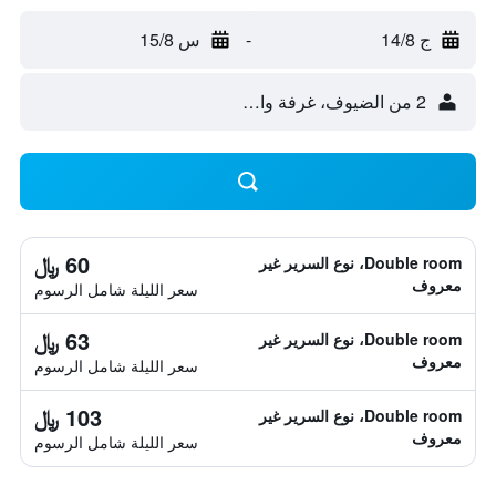
ج 14/8
-
س 15/8
2 من الضيوف، غرفة واحدة
60 ﷼
Double room، نوع السرير غير
معروف
سعر الليلة شامل الرسوم
63 ﷼
Double room، نوع السرير غير
معروف
سعر الليلة شامل الرسوم
103 ﷼
Double room، نوع السرير غير
معروف
سعر الليلة شامل الرسوم