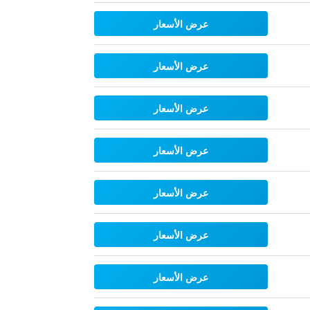
عرض الأسعار
عرض الأسعار
عرض الأسعار
عرض الأسعار
عرض الأسعار
عرض الأسعار
عرض الأسعار