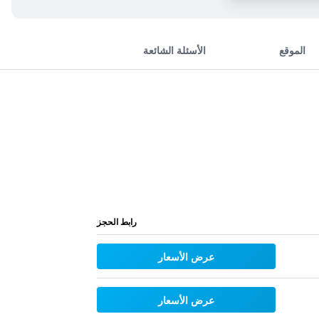
الموقع
الأسئلة الشائعة
رابط الحجز
عرض الأسعار
عرض الأسعار