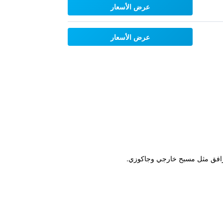
عرض الأسعار
عرض الأسعار