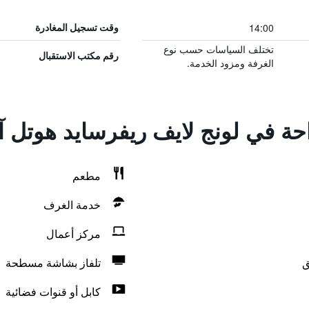
14:00
وقت تسجيل المغادرة
تختلف السياسات حسب نوع
رقم مكتب الاستقبال
الغرفة ومزود الخدمة.
احة في لونج لايف ريفرسايد هوتل آ
مطعم
خدمة الغرف
مركز أعمال
ق
تلفاز بشاشة مسطحة
كابل أو قنوات فضائية