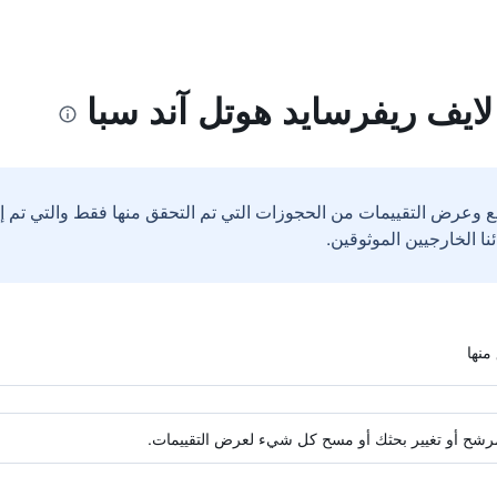
ايف ريفرسايد هوتل آند سبا
ع وعرض التقييمات من الحجوزات التي تم التحقق منها فقط والتي تم 
ة مرشح أو تغيير بحثك أو مسح كل شيء لعرض التقييمات.