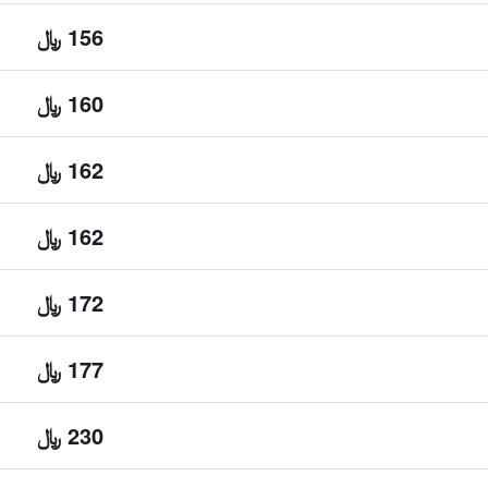
156 ﷼
160 ﷼
162 ﷼
162 ﷼
172 ﷼
177 ﷼
230 ﷼