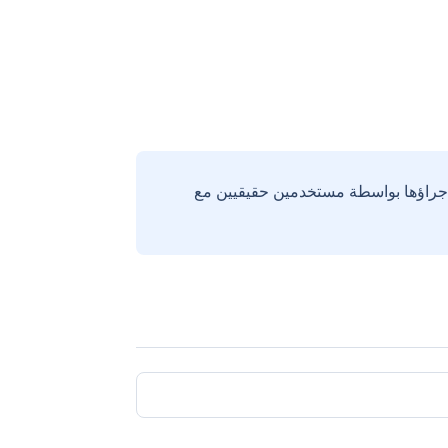
إجراؤها بواسطة مستخدمين حقيقيين مع