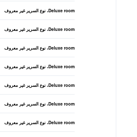
Deluxe room، نوع السرير غير معروف
Deluxe room، نوع السرير غير معروف
Deluxe room، نوع السرير غير معروف
Deluxe room، نوع السرير غير معروف
Deluxe room، نوع السرير غير معروف
Deluxe room، نوع السرير غير معروف
Deluxe room، نوع السرير غير معروف