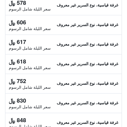
578 ﷼
غرفة قياسية، نوع السرير غير معروف
سعر الليلة شامل الرسوم
606 ﷼
غرفة قياسية، نوع السرير غير معروف
سعر الليلة شامل الرسوم
617 ﷼
غرفة قياسية، نوع السرير غير معروف
سعر الليلة شامل الرسوم
618 ﷼
غرفة قياسية، نوع السرير غير معروف
سعر الليلة شامل الرسوم
752 ﷼
غرفة قياسية، نوع السرير غير معروف
سعر الليلة شامل الرسوم
830 ﷼
غرفة قياسية، نوع السرير غير معروف
سعر الليلة شامل الرسوم
848 ﷼
غرفة قياسية، نوع السرير غير معروف
سعر الليلة شامل الرسوم