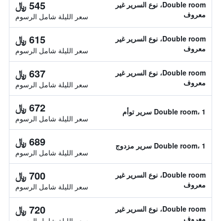
545 ﷼
Double room، نوع السرير غير
معروف
سعر الليلة شامل الرسوم
615 ﷼
Double room، نوع السرير غير
معروف
سعر الليلة شامل الرسوم
637 ﷼
Double room، نوع السرير غير
معروف
سعر الليلة شامل الرسوم
672 ﷼
Double room، 1 سرير توأم
سعر الليلة شامل الرسوم
689 ﷼
Double room، 1 سرير مزدوج
سعر الليلة شامل الرسوم
700 ﷼
Double room، نوع السرير غير
معروف
سعر الليلة شامل الرسوم
720 ﷼
Double room، نوع السرير غير
معروف
سعر الليلة شامل الرسوم