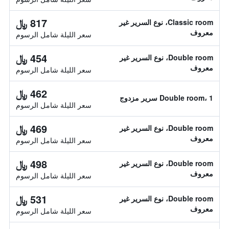
817 ﷼
Classic room، نوع السرير غير
معروف
سعر الليلة شامل الرسوم
454 ﷼
Double room، نوع السرير غير
معروف
سعر الليلة شامل الرسوم
462 ﷼
Double room، 1 سرير مزدوج
سعر الليلة شامل الرسوم
469 ﷼
Double room، نوع السرير غير
معروف
سعر الليلة شامل الرسوم
498 ﷼
Double room، نوع السرير غير
معروف
سعر الليلة شامل الرسوم
531 ﷼
Double room، نوع السرير غير
معروف
سعر الليلة شامل الرسوم