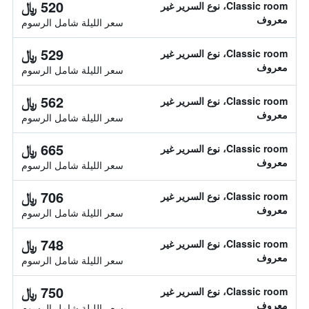
520 ﷼
Classic room، نوع السرير غير
معروف
سعر الليلة شامل الرسوم
529 ﷼
Classic room، نوع السرير غير
معروف
سعر الليلة شامل الرسوم
562 ﷼
Classic room، نوع السرير غير
معروف
سعر الليلة شامل الرسوم
665 ﷼
Classic room، نوع السرير غير
معروف
سعر الليلة شامل الرسوم
706 ﷼
Classic room، نوع السرير غير
معروف
سعر الليلة شامل الرسوم
748 ﷼
Classic room، نوع السرير غير
معروف
سعر الليلة شامل الرسوم
750 ﷼
Classic room، نوع السرير غير
معروف
سعر الليلة شامل الرسوم