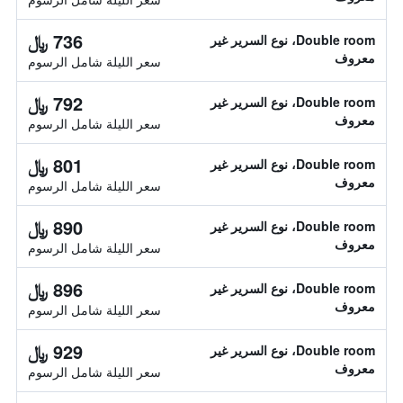
736 ﷼
Double room، نوع السرير غير
معروف
سعر الليلة شامل الرسوم
792 ﷼
Double room، نوع السرير غير
معروف
سعر الليلة شامل الرسوم
801 ﷼
Double room، نوع السرير غير
معروف
سعر الليلة شامل الرسوم
890 ﷼
Double room، نوع السرير غير
معروف
سعر الليلة شامل الرسوم
896 ﷼
Double room، نوع السرير غير
معروف
سعر الليلة شامل الرسوم
929 ﷼
Double room، نوع السرير غير
معروف
سعر الليلة شامل الرسوم