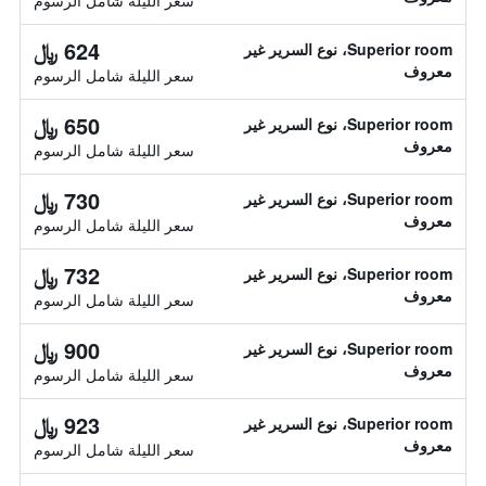
سعر الليلة شامل الرسوم
624 ﷼
Superior room، نوع السرير غير
معروف
سعر الليلة شامل الرسوم
650 ﷼
Superior room، نوع السرير غير
معروف
سعر الليلة شامل الرسوم
730 ﷼
Superior room، نوع السرير غير
معروف
سعر الليلة شامل الرسوم
732 ﷼
Superior room، نوع السرير غير
معروف
سعر الليلة شامل الرسوم
900 ﷼
Superior room، نوع السرير غير
معروف
سعر الليلة شامل الرسوم
923 ﷼
Superior room، نوع السرير غير
معروف
سعر الليلة شامل الرسوم