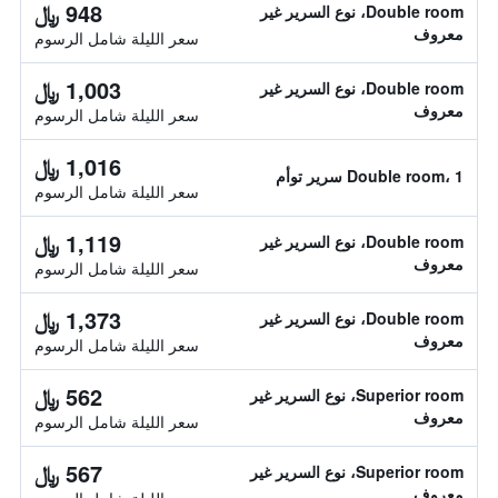
948 ﷼
Double room، نوع السرير غير
معروف
سعر الليلة شامل الرسوم
1,003 ﷼
Double room، نوع السرير غير
معروف
سعر الليلة شامل الرسوم
1,016 ﷼
Double room، 1 سرير توأم
سعر الليلة شامل الرسوم
1,119 ﷼
Double room، نوع السرير غير
معروف
سعر الليلة شامل الرسوم
1,373 ﷼
Double room، نوع السرير غير
معروف
سعر الليلة شامل الرسوم
562 ﷼
Superior room، نوع السرير غير
معروف
سعر الليلة شامل الرسوم
567 ﷼
Superior room، نوع السرير غير
معروف