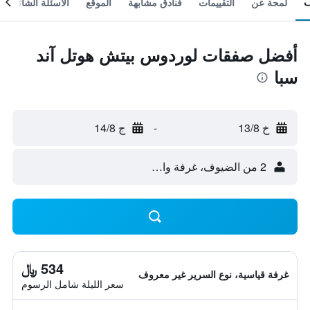
لمحة عن
التقييمات
فنادق مشابهة
الموقع
الأسئلة الشائعة
أفضل صفقات لوردوس بيتش هوتل آند
سبا
خ 13/8
-
ج 14/8
2 من الضيوف، غرفة واحدة
534 ﷼
غرفة قياسية، نوع السرير غير معروف
سعر الليلة شامل الرسوم