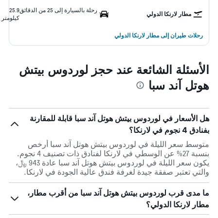
رحلة بالسيارة إلى 25 من الدقائق
25.9
مطار لارنكا الدولي
كيلومتر
رحلات طيران إلى مطار لارنكا الدولي
الأسئلة الشائعة عند حجز لوردوس بيتش
هوتل آند سبا
هل الأسعار في لوردوس بيتش هوتل آند سبا قابلة للمقارنة
بفنادق 4 نجوم في لارنكا؟
متوسط سعر الليلة في لوردوس بيتش هوتل آند سبا أرخص
بنسبة 27% عن الوسطي في لارنكا لفنادق ذات تصنيف 4 نجوم.
يكون سعر الليلة في لوردوس بيتش هوتل آند سبا عادة 943 ﷼،
والتي تعتبر صفقة جيدة لغرفة فندق عالية الجودة في لارنكا.
ما مدى قرب لوردوس بيتش هوتل آند سبا من أقرب مطار،
مطار لارنكا الدولي؟