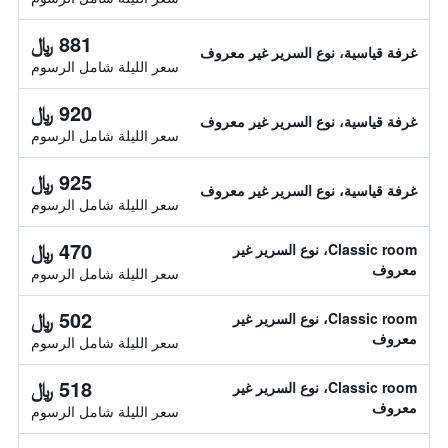
881 ﷼
غرفة قياسية، نوع السرير غير معروف
سعر الليلة شامل الرسوم
920 ﷼
غرفة قياسية، نوع السرير غير معروف
سعر الليلة شامل الرسوم
925 ﷼
غرفة قياسية، نوع السرير غير معروف
سعر الليلة شامل الرسوم
470 ﷼
Classic room، نوع السرير غير
معروف
سعر الليلة شامل الرسوم
502 ﷼
Classic room، نوع السرير غير
معروف
سعر الليلة شامل الرسوم
518 ﷼
Classic room، نوع السرير غير
معروف
سعر الليلة شامل الرسوم