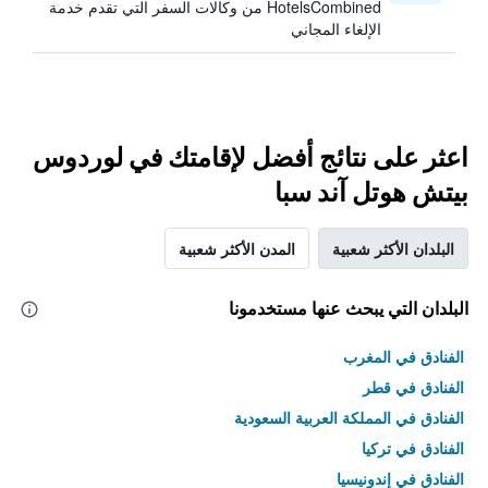
HotelsCombined من وكالات السفر التي تقدم خدمة
الإلغاء المجاني
اعثر على نتائج أفضل لإقامتك في لوردوس
بيتش هوتل آند سبا
البلدان الأكثر شعبية
المدن الأكثر شعبية
البلدان التي يبحث عنها مستخدمونا
الفنادق في المغرب
الفنادق في قطر
الفنادق في المملكة العربية السعودية
الفنادق في تركيا
الفنادق في إندونيسيا