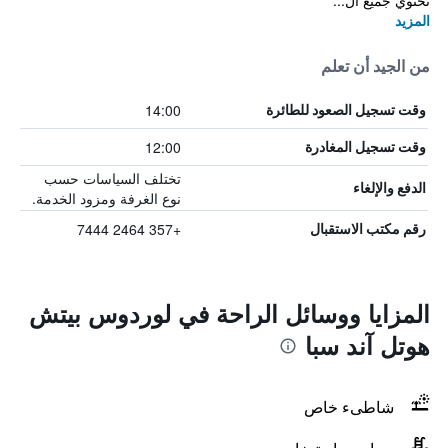
تحتوي جميع ال...
المزيد
من الجيد أن تعلم
14:00
وقت تسجيل الصعود للطائرة
12:00
وقت تسجيل المغادرة
تختلف السياسات حسب
الدفع والإلغاء
نوع الغرفة ومزود الخدمة.
+357 2464 7444
رقم مكتب الاستقبال
المزايا ووسائل الراحة في لوردوس بيتش
هوتل آند سبا
شاطىء خاص