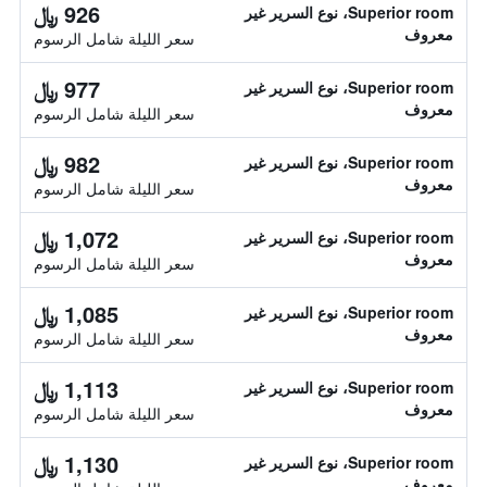
926 ﷼
Superior room، نوع السرير غير
معروف
سعر الليلة شامل الرسوم
977 ﷼
Superior room، نوع السرير غير
معروف
سعر الليلة شامل الرسوم
982 ﷼
Superior room، نوع السرير غير
معروف
سعر الليلة شامل الرسوم
1,072 ﷼
Superior room، نوع السرير غير
معروف
سعر الليلة شامل الرسوم
1,085 ﷼
Superior room، نوع السرير غير
معروف
سعر الليلة شامل الرسوم
1,113 ﷼
Superior room، نوع السرير غير
معروف
سعر الليلة شامل الرسوم
1,130 ﷼
Superior room، نوع السرير غير
معروف