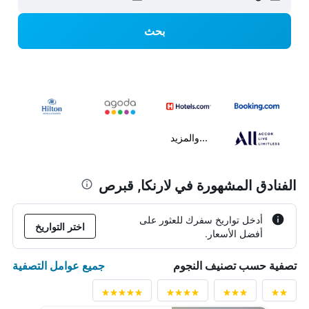
بحث
...والمزيد
الفنادق المشهورة في لارنكا, قبرص
أدخل تواريخ سفرك للعثور على
اختر التواريخ
أفضل الأسعار.
جميع عوامل التصفية
تصفية حسب تصنيف النجوم