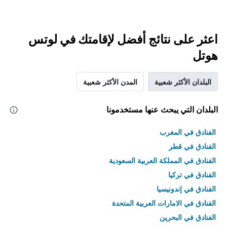
اعثر على نتائج أفضل لإقامتك في لوتس
هوتل
البلدان الأكثر شعبية
المدن الأكثر شعبية
البلدان التي يبحث عنها مستخدمونا
الفنادق في المغرب
الفنادق في قطر
الفنادق في المملكة العربية السعودية
الفنادق في تركيا
الفنادق في إندونيسيا
الفنادق في الامارات العربية المتحدة
الفنادق في البحرين