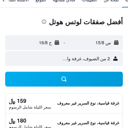
أفضل صفقات لوتس هوتل
س 15/8
-
ح 16/8
2 من الضيوف، غرفة واحدة
159 ﷼
غرفة قياسية، نوع السرير غير معروف
سعر الليلة شامل الرسوم
180 ﷼
غرفة قياسية، نوع السرير غير معروف
سعر الليلة شامل الرسوم