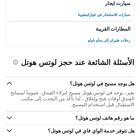
سيارت ايجار
سيارات للاستئجار في غواراتينغويتا
المطارات القريبة
رحلات طيران إلى ساو باولو
الأسئلة الشائعة عند حجز لوتس هوتل
هل يوجد مسبح في لوتس هوتل؟
نعم ، يوجد في لوتس هوتل مسبح لنزلاء الفندق. عموماً لمسابح
الفندق أوقات فتح وإغلاق ، لذا تأكد من التحدث إلى مكتب
الاستقبال قبل استخدام المسبح.
ما هو رقم هاتف لوتس هوتل؟
هل تتوفر خدمة الواي فاي في لوتس هوتل؟