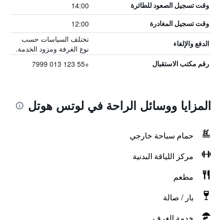
14:00
وقت تسجيل الصعود للطائرة
12:00
وقت تسجيل المغادرة
تختلف السياسات حسب
الدفع والإلغاء
نوع الغرفة ومزود الخدمة.
+55 123 013 7999
رقم مكتب الاستقبال
المزايا ووسائل الراحة في لوتس هوتل
حمام سباحة خارجي
مركز اللياقة البدنية
مطعم
بار / صالة
خدمة الغرف