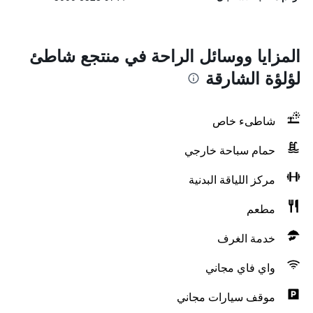
المزايا ووسائل الراحة في منتجع شاطئ
لؤلؤة الشارقة
شاطىء خاص
حمام سباحة خارجي
مركز اللياقة البدنية
مطعم
خدمة الغرف
واي فاي مجاني
موقف سيارات مجاني