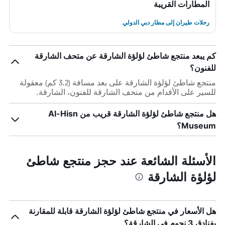
المطارات القريبة
رحلات طيران إلى مطار دبي الدولي
كم يبعد منتجع شاطئ لؤلؤة الشارقة عن متحف الشارقة
للفنون؟
منتجع شاطئ لؤلؤة الشارقة على بعد مسافة (3.2 كم) معقولة
للسير على الأقدام من متحف الشارقة للفنون، الشارقة.
هل منتجع شاطئ لؤلؤة الشارقة قريب من Al-Hisn
Museum؟
الأسئلة الشائعة عند حجز منتجع شاطئ
لؤلؤة الشارقة
هل الأسعار في منتجع شاطئ لؤلؤة الشارقة قابلة للمقارنة
بفنادق 3 نجوم في الشارقة؟