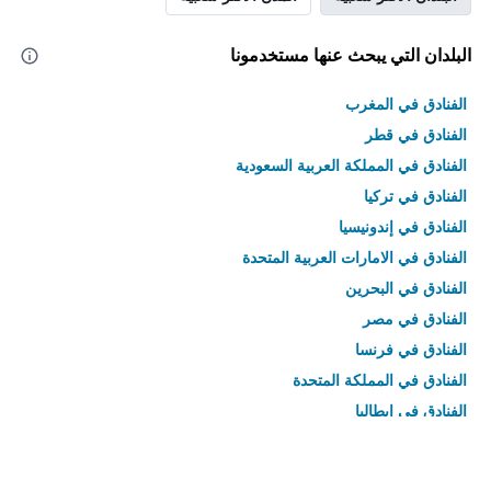
البلدان التي يبحث عنها مستخدمونا
الفنادق في المغرب
الفنادق في قطر
الفنادق في المملكة العربية السعودية
الفنادق في تركيا
الفنادق في إندونيسيا
الفنادق في الامارات العربية المتحدة
الفنادق في البحرين
الفنادق في مصر
الفنادق في فرنسا
الفنادق في المملكة المتحدة
الفنادق في إيطاليا
الفنادق في تايلاند