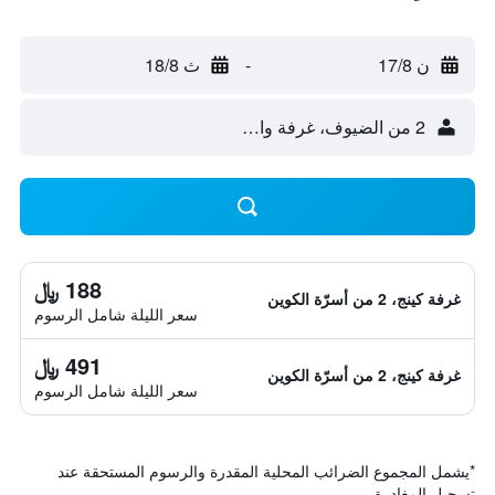
ن 17/8
-
ث 18/8
2 من الضيوف، غرفة واحدة
188 ﷼
غرفة كينج، 2 من أسرّة الكوين
سعر الليلة شامل الرسوم
491 ﷼
غرفة كينج، 2 من أسرّة الكوين
سعر الليلة شامل الرسوم
*
يشمل المجموع الضرائب المحلية المقدرة والرسوم المستحقة عند
تسجيل المغادرة.