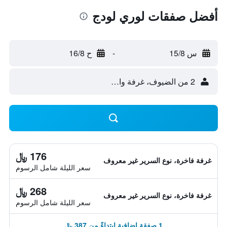
أفضل صفقات لوري لودج
س 15/8
-
ح 16/8
2 من الضيوف، غرفة واحدة
176 ﷼
غرفة فاخرة، نوع السرير غير معروف
سعر الليلة شامل الرسوم
268 ﷼
غرفة فاخرة، نوع السرير غير معروف
سعر الليلة شامل الرسوم
1 صفقة إضافية ابتداءً من 387 ﷼