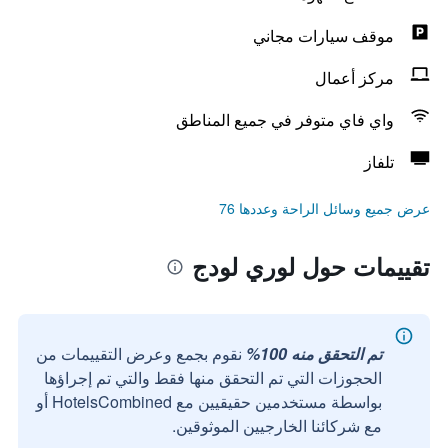
موقف سيارات مجاني
مركز أعمال
واي فاي متوفر في جميع المناطق
تلفاز
عرض جميع وسائل الراحة وعددها 76
تقييمات حول لوري لودج
تم التحقق منه 100%
نقوم بجمع وعرض التقييمات من
الحجوزات التي تم التحقق منها فقط والتي تم إجراؤها
بواسطة مستخدمين حقيقيين مع HotelsCombined أو
مع شركائنا الخارجيين الموثوقين.