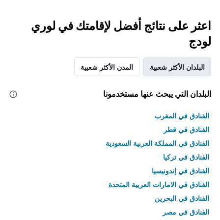
اعثر على نتائج أفضل لإقامتك في لوري
لودج
البلدان الأكثر شعبية
المدن الأكثر شعبية
البلدان التي يبحث عنها مستخدمونا
الفنادق في المغرب
الفنادق في قطر
الفنادق في المملكة العربية السعودية
الفنادق في تركيا
الفنادق في إندونيسيا
الفنادق في الامارات العربية المتحدة
الفنادق في البحرين
الفنادق في مصر