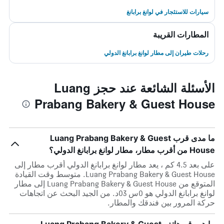
سيارات للاستئجار في لوانغ برابانغ
المطارات القريبة
رحلات طيران إلى مطار لوانغ برابانغ الدولي
الأسئلة الشائعة عند حجز Luang
Prabang Bakery & Guest House
ما مدى قرب Luang Prabang Bakery & Guest
House من أقرب مطار، مطار لوانغ برابانغ الدولي؟
على بعد 4.5 كم ، يعد مطار لوانغ برابانغ الدولي أقرب مطار إلى
Luang Prabang Bakery & Guest House. متوسط وقت القيادة
المتوقع من Luang Prabang Bakery & Guest House إلى مطار
لوانغ برابانغ الدولي هو 0س 03د. من الجيد البحث عن اتجاهات
حركة المرور بين فندقك والمطار.