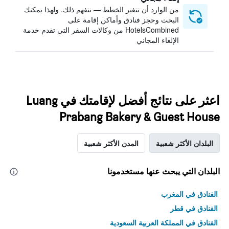
من الوارد أن تتغير الخطط — نتفهم ذلك. ولهذا يمكنك
البحث وحجز فنادق وأماكن إقامة على
HotelsCombined من وكالات السفر التي تقدم خدمة
الإلغاء المجاني
اعثر على نتائج أفضل لإقامتك في Luang
Prabang Bakery & Guest House
البلدان الأكثر شعبية
المدن الأكثر شعبية
البلدان التي يبحث عنها مستخدمونا
الفنادق في المغرب
الفنادق في قطر
الفنادق في المملكة العربية السعودية