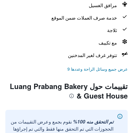
مرافق الغسيل
خدمة صرف العملات ضمن الموقع
ثلاجة
مع تكييف
تتوفر غرف لغير المدخنين
عرض جميع وسائل الراحة وعددها 9
تقييمات حول Luang Prabang Bakery
& Guest House
تم التحقق منه 100%
نقوم بجمع وعرض التقييمات من
الحجوزات التي تم التحقق منها فقط والتي تم إجراؤها