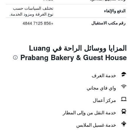
تختلف السياسات حسب
الدفع والإلغاء
نوع الغرفة ومزود الخدمة.
+856 7125 4844
رقم مكتب الاستقبال
المزايا ووسائل الراحة في Luang
Prabang Bakery & Guest House
خدمة الغرف
واي فاي مجاني
مركز أعمال
خدمة النقل من وإلى المطار
خدمة غسيل الملابس