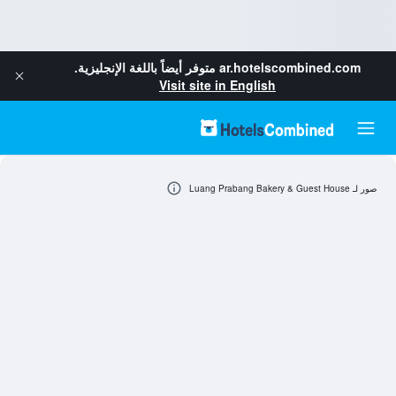
ar.hotelscombined.com
متوفر أيضاً باللغة الإنجليزية.
Visit site in English
صور لـ Luang Prabang Bakery & Guest House