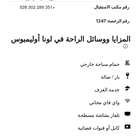
+351 289 302 528
رقم مكتب الاستقبال
رقم الرخصة: 1247
المزايا ووسائل الراحة في لونا أوليمبوس
حمام سباحة خارجي
بار / صالة
خدمة الغرف
واي فاي مجاني
تلفاز بشاشة مسطحة
كابل أو قنوات فضائية