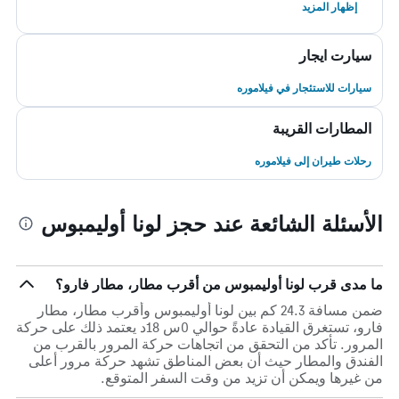
إظهار المزيد
سيارت ايجار
سيارات للاستئجار في فيلاموره
المطارات القريبة
رحلات طيران إلى فيلاموره
الأسئلة الشائعة عند حجز لونا أوليمبوس
ما مدى قرب لونا أوليمبوس من أقرب مطار، مطار فارو؟
ضمن مسافة 24.3 كم بين لونا أوليمبوس وأقرب مطار، مطار
فارو، تستغرق القيادة عادةً حوالي 0س 18د يعتمد ذلك على حركة
المرور. تأكد من التحقق من اتجاهات حركة المرور بالقرب من
الفندق والمطار حيث أن بعض المناطق تشهد حركة مرور أعلى
من غيرها ويمكن أن تزيد من وقت السفر المتوقع.