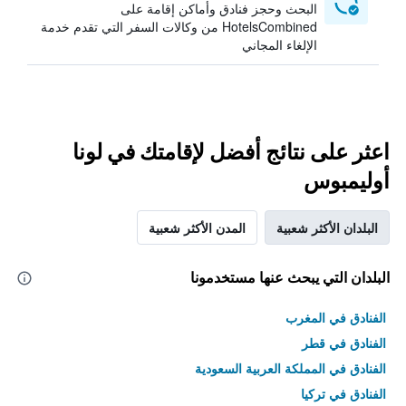
البحث وحجز فنادق وأماكن إقامة على
HotelsCombined من وكالات السفر التي تقدم خدمة
الإلغاء المجاني
اعثر على نتائج أفضل لإقامتك في لونا
أوليمبوس
البلدان الأكثر شعبية
المدن الأكثر شعبية
البلدان التي يبحث عنها مستخدمونا
الفنادق في المغرب
الفنادق في قطر
الفنادق في المملكة العربية السعودية
الفنادق في تركيا