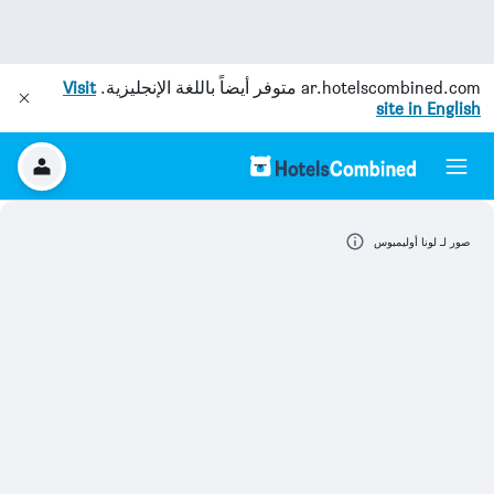
ar.hotelscombined.com
متوفر أيضاً باللغة الإنجليزية.
Visit
site in English
صور لـ لونا أوليمبوس