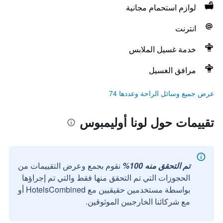
لوازم استحمام مجانية
انترنت
خدمة غسيل الملابس
مرافق الغسيل
عرض جميع وسائل الراحة وعددها 74
تقييمات حول لونا أوليمبوس
تم التحقق منه 100%
نقوم بجمع وعرض التقييمات من
الحجوزات التي تم التحقق منها فقط والتي تم إجراؤها
بواسطة مستخدمين حقيقيين مع HotelsCombined أو
مع شركائنا الخارجيين الموثوقين.