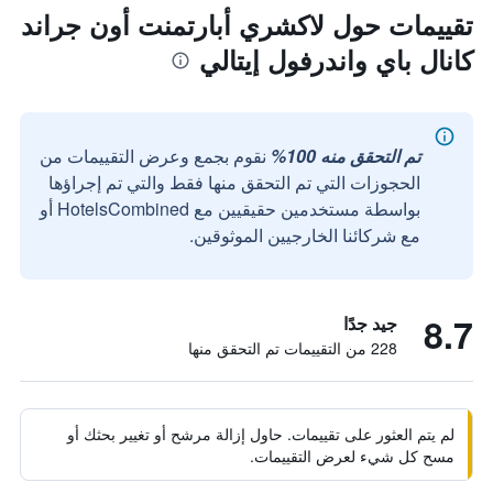
تقييمات حول لاكشري أبارتمنت أون جراند
كانال باي واندرفول إيتالي
تم التحقق منه 100%
نقوم بجمع وعرض التقييمات من
الحجوزات التي تم التحقق منها فقط والتي تم إجراؤها
بواسطة مستخدمين حقيقيين مع HotelsCombined أو
مع شركائنا الخارجيين الموثوقين.
8.7
جيد جدًا
228 من التقييمات تم التحقق منها
لم يتم العثور على تقييمات. حاول إزالة مرشح أو تغيير بحثك أو
مسح كل شيء لعرض التقييمات.