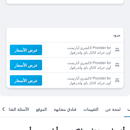
مزود
Provider for لاكشري أبارتمنت
عرض الأسعار
أون جراند كانال باي واندرفول
إيتالي
Provider for لاكشري أبارتمنت
عرض الأسعار
أون جراند كانال باي واندرفول
إيتالي
Provider for لاكشري أبارتمنت
عرض الأسعار
أون جراند كانال باي واندرفول
إيتالي
لمحة عن
التقييمات
فنادق مشابهة
الموقع
الأسئلة الشائعة