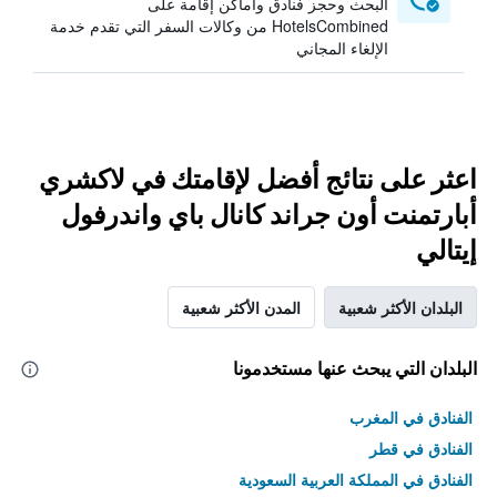
البحث وحجز فنادق وأماكن إقامة على
HotelsCombined من وكالات السفر التي تقدم خدمة
الإلغاء المجاني
اعثر على نتائج أفضل لإقامتك في لاكشري
أبارتمنت أون جراند كانال باي واندرفول
إيتالي
البلدان الأكثر شعبية
المدن الأكثر شعبية
البلدان التي يبحث عنها مستخدمونا
الفنادق في المغرب
الفنادق في قطر
الفنادق في المملكة العربية السعودية