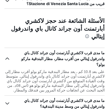
قريب من Stazione di Venezia Santa Lucia؟
الأسئلة الشائعة عند حجز لاكشري
أبارتمنت أون جراند كانال باي واندرفول
إيتالي
ما مدى قرب لاكشري أبارتمنت أون جراند كانال باي
واندرفول إيتالي من أقرب مطار، مطار البندقية ماركو
بولو؟
على بعد 10.8 كم ، يعد مطار البندقية ماركو بولو أقرب مطار إلى
لاكشري أبارتمنت أون جراند كانال باي واندرفول إيتالي. متوسط
وقت القيادة المتوقع من لاكشري أبارتمنت أون جراند كانال باي
واندرفول إيتالي إلى مطار البندقية ماركو بولو هو 0س 08د. من
الجيد البحث عن اتجاهات حركة المرور بين فندقك والمطار.
ما مدى قرب لاكشري أبارتمنت أون جراند كانال باي
واندرفول إيتالي من وسط مدينة البندقية؟