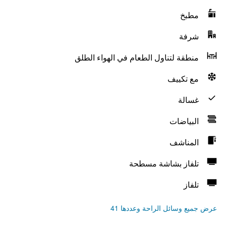
مطبخ
شرفة
منطقة لتناول الطعام في الهواء الطلق
مع تكييف
غسالة
البياضات
المناشف
تلفاز بشاشة مسطحة
تلفاز
عرض جميع وسائل الراحة وعددها 41