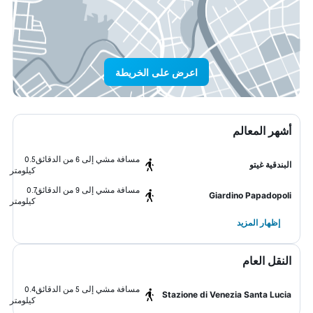
اعرض على الخريطة
أشهر المعالم
مسافة مشي إلى 6 من الدقائق
0.5
البندقية غيتو
كيلومتر
مسافة مشي إلى 9 من الدقائق
0.7
Giardino Papadopoli
كيلومتر
إظهار المزيد
النقل العام
مسافة مشي إلى 5 من الدقائق
0.4
Stazione di Venezia Santa Lucia
كيلومتر