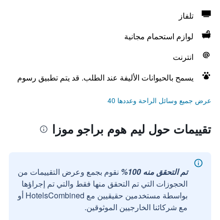
تلفاز
لوازم استحمام مجانية
انترنت
يسمح بالحيوانات الأليفة عند الطلب. قد يتم تطبيق رسوم
عرض جميع وسائل الراحة وعددها 40
تقييمات حول ليم هوم براجو موزا
تم التحقق منه 100%
نقوم بجمع وعرض التقييمات من
الحجوزات التي تم التحقق منها فقط والتي تم إجراؤها
بواسطة مستخدمين حقيقيين مع HotelsCombined أو
مع شركائنا الخارجيين الموثوقين.