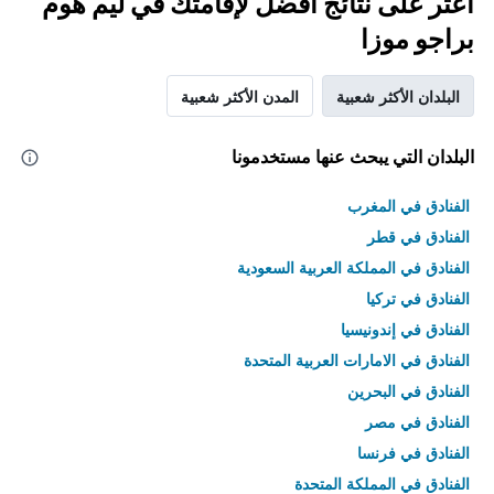
اعثر على نتائج أفضل لإقامتك في ليم هوم
براجو موزا
البلدان الأكثر شعبية
المدن الأكثر شعبية
البلدان التي يبحث عنها مستخدمونا
الفنادق في المغرب
الفنادق في قطر
الفنادق في المملكة العربية السعودية
الفنادق في تركيا
الفنادق في إندونيسيا
الفنادق في الامارات العربية المتحدة
الفنادق في البحرين
الفنادق في مصر
الفنادق في فرنسا
الفنادق في المملكة المتحدة