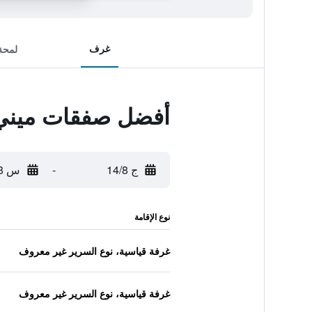
غرف
لمحة
أفضل صفقات ميني 
ج 14/8
-
س 15/8
نوع الإقامة
غرفة قياسية، نوع السرير غير معروف
غرفة قياسية، نوع السرير غير معروف