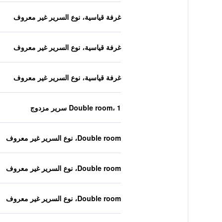
غرفة قياسية، نوع السرير غير معروف
غرفة قياسية، نوع السرير غير معروف
غرفة قياسية، نوع السرير غير معروف
Double room، 1 سرير مزدوج
Double room، نوع السرير غير معروف
Double room، نوع السرير غير معروف
Double room، نوع السرير غير معروف