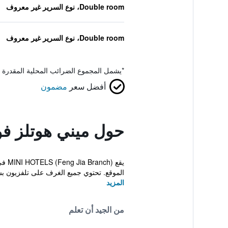
Double room، نوع السرير غير معروف
Double room، نوع السرير غير معروف
*
يشمل المجموع الضرائب المحلية المقدرة 
أفضل سعر
مضمون
حول ميني هوتلز فو
الموقع. تحتوي جميع الغرف على تلفزيون 
المزيد
من الجيد أن تعلم