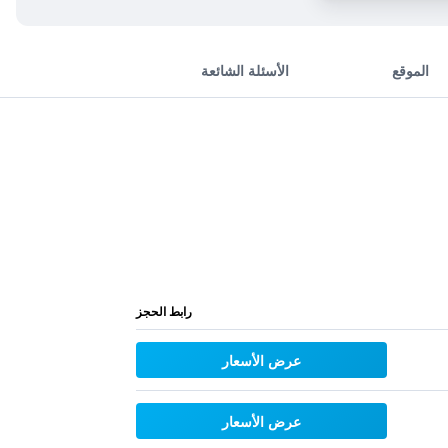
الموقع
الأسئلة الشائعة
رابط الحجز
عرض الأسعار
عرض الأسعار