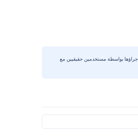
إجراؤها بواسطة مستخدمين حقيقيين مع