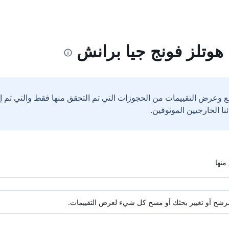
هوتلز فونج جيا برانش
ع وعرض التقييمات من الحجوزات التي تم التحقق منها فقط والتي تم 
ة مرشح أو تغيير بحثك أو مسح كل شيء لعرض التقييمات.