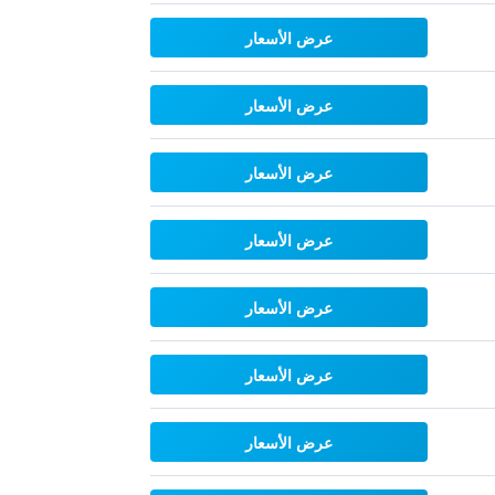
عرض الأسعار
عرض الأسعار
عرض الأسعار
عرض الأسعار
عرض الأسعار
عرض الأسعار
عرض الأسعار